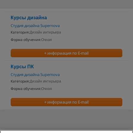
Курсы дизайна
Студия дизайна Supernova
Категория:
Дизайн интерьера
Форма обучения:
Очная
+ информация по E-mail
Курсы ПК
Студия дизайна Supernova
Категория:
Дизайн интерьера
Форма обучения:
Очная
+ информация по E-mail