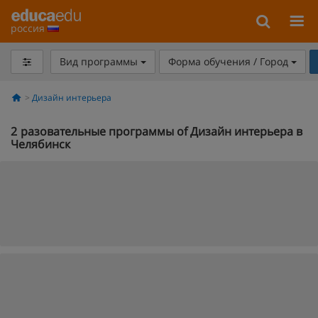
россия
Вид программы
Форма обучения / Город
Дизайн интерьера
2
разовательные программы of Дизайн интерьера в
Челябинск