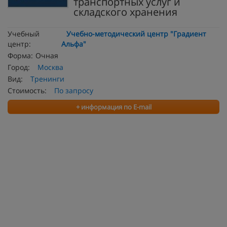
транспортных услуг и
складского хранения
Учебный
Учебно-методический центр "Градиент
центр:
Альфа"
Форма:
Очная
Город:
Москва
Вид:
Тренинги
Стоимость:
По запросу
+ информация по E-mail