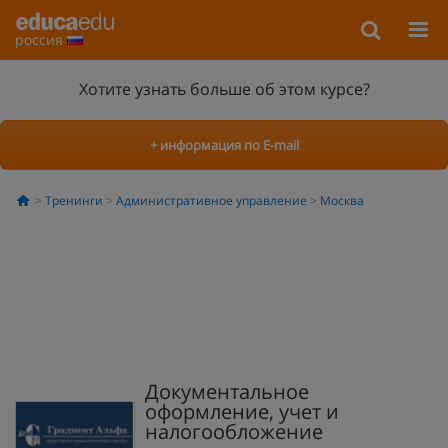
россия
Хотите узнать больше об этом курсе?
+ информация по E-mail
Тренинги
Административное управление
Москва
Документальное
оформление, учет и
налогообложение