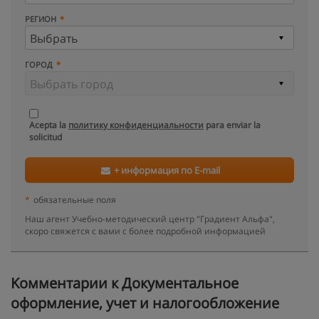
РЕГИОН
ГОРОД
Acepta la
политику конфиденциальности
para enviar la
solicitud
+ информация по E-mail
*
обязательные поля
Наш агент Учебно-методический центр "Градиент Альфа",
скоро свяжется с вами с более подробной информацией
Kомментарии к Документальное
оформление, учет и налогообложение