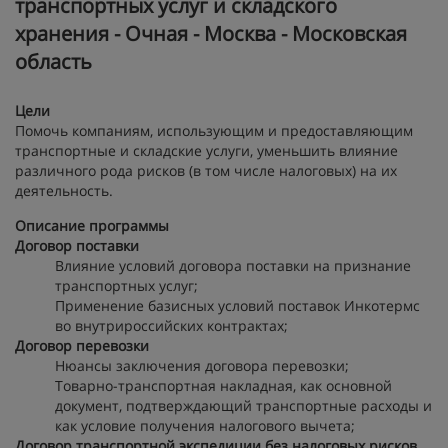
транспортных услуг и складского
хранения - Очная - Москва - Московская
область
Цели
Помочь компаниям, использующим и предоставляющим
транспортные и складские услуги, уменьшить влияние
различного рода рисков (в том числе налоговых) на их
деятельность.
Описание программы
Договор поставки
Влияние условий договора поставки на признание
транспортных услуг;
Применение базисных условий поставок Инкотермс
во внутрироссийских контрактах;
Договор перевозки
Нюансы заключения договора перевозки;
Товарно-транспортная накладная, как основной
документ, подтверждающий транспортные расходы и
как условие получения налогового вычета;
Договор транспортной экспедиции без налоговых рисков