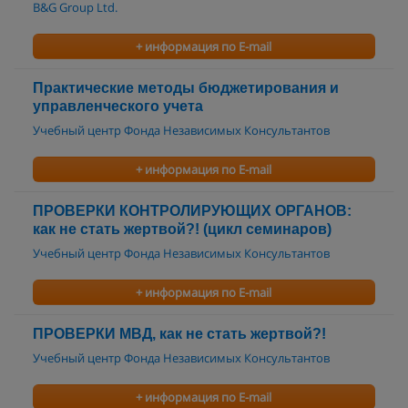
B&G Group Ltd.
+ информация по E-mail
Практические методы бюджетирования и
управленческого учета
Учебный центр Фонда Независимых Консультантов
+ информация по E-mail
ПРОВЕРКИ КОНТРОЛИРУЮЩИХ ОРГАНОВ:
как не стать жертвой?! (цикл семинаров)
Учебный центр Фонда Независимых Консультантов
+ информация по E-mail
ПРОВЕРКИ МВД, как не стать жертвой?!
Учебный центр Фонда Независимых Консультантов
+ информация по E-mail