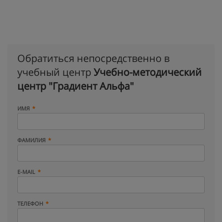
Обратиться непосредственно в
учебный центр
Учебно-методический
центр "Градиент Альфа"
ИМЯ
ФАМИЛИЯ
E-MAIL
ТЕЛЕФОН