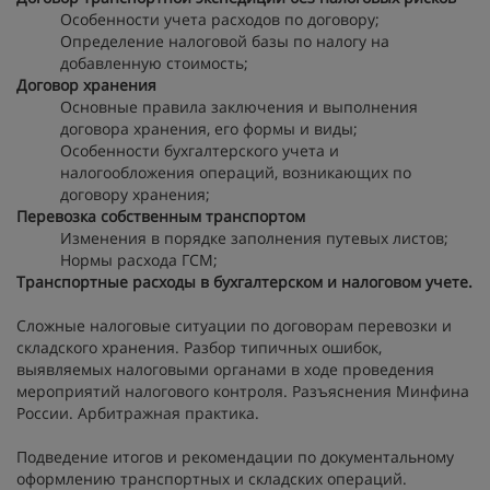
Особенности учета расходов по договору;
Определение налоговой базы по налогу на
добавленную стоимость;
Договор хранения
Основные правила заключения и выполнения
договора хранения, его формы и виды;
Особенности бухгалтерского учета и
налогообложения операций, возникающих по
договору хранения;
Перевозка собственным транспортом
Изменения в порядке заполнения путевых листов;
Нормы расхода ГСМ;
Транспортные расходы в бухгалтерском и налоговом учете.
Сложные налоговые ситуации по договорам перевозки и
складского хранения. Разбор типичных ошибок,
выявляемых налоговыми органами в ходе проведения
мероприятий налогового контроля. Разъяснения Минфина
России. Арбитражная практика.
Подведение итогов и рекомендации по документальному
оформлению транспортных и складских операций.