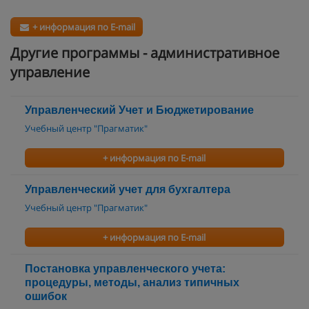
+ информация по E-mail
Другие программы - административное
управление
Управленческий Учет и Бюджетирование
Учебный центр "Прагматик"
+ информация по E-mail
Управленческий учет для бухгалтера
Учебный центр "Прагматик"
+ информация по E-mail
Постановка управленческого учета:
процедуры, методы, анализ типичных
ошибок