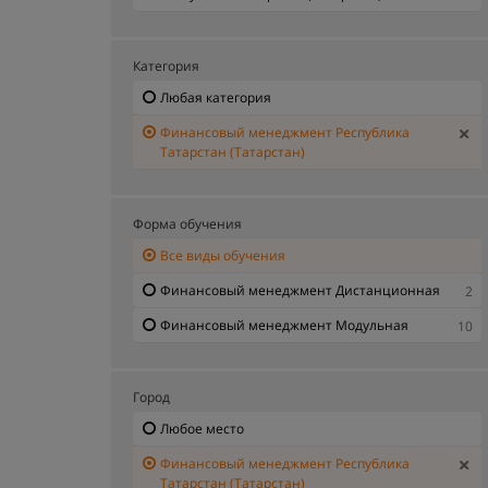
Категория
Любая категория
Финансовый менеджмент Республика
Татарстан (Татарстан)
Форма обучения
Все виды обучения
Финансовый менеджмент Дистанционная
2
Финансовый менеджмент Модульная
10
Город
Любое место
Финансовый менеджмент Республика
Татарстан (Татарстан)