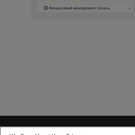
Финансовый менеджмент Казань
4
Правила