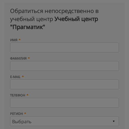
Обратиться непосредственно в
учебный центр
Учебный центр
"Прагматик"
ИМЯ
ФАМИЛИЯ
E-MAIL
ТЕЛЕФОН
РЕГИОН