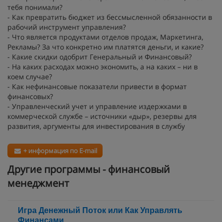
тебя понимали?
- Как превратить бюджет из бессмысленной обязанности в
рабочий инструмент управления?
- Что является продуктами отделов продаж, Маркетинга,
Рекламы? За что конкретно им платятся деньги, и какие?
- Какие скидки одобрит Генеральный и Финансовый?
- На каких расходах можно экономить, а на каких – ни в
коем случае?
- Как нефинансовые показатели привести в формат
финансовых?
- Управленческий учет и управление издержками в
коммерческой службе – источники «дыр», резервы для
развития, аргументы для инвестирования в службу
+ информация по E-mail
Другие программы - финансовый
менеджмент
Игра Денежный Поток или Как Управлять
Финансами