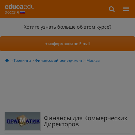
россия
Хотите узнать больше об этом курсе?
+ информация по E-mail
Тренинги
Финансовый менеджмент
Москва
Финансы для Коммерческих
Директоров