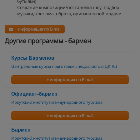
бутылки)
Создание композиции/постановка шоу, подбор
музыки, костюма, образа, оригинальной подачи
+ информация по E-mail
Другие программы - бармен
Курсы Барменов
Центральные курсы подготовки специалистов (ЦКПС)
+ информация по E-mail
Официант-бармен
Иркутский институт международного туризма
+ информация по E-mail
Бармен
Иркутский институт международного туризма