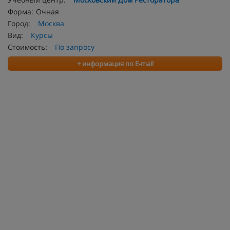
Форма:
Очная
Город:
Москва
Вид:
Курсы
Стоимость:
По запросу
+ информация по E-mail