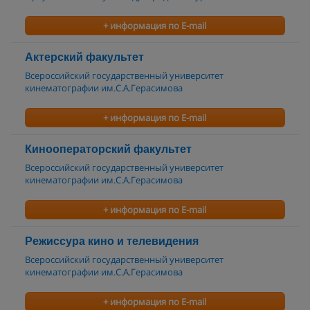
+ информация по E-mail
Актерский факультет
Всероссийский государственный университет
кинематографии им.С.А.Герасимова
+ информация по E-mail
Кинооператорский факультет
Всероссийский государственный университет
кинематографии им.С.А.Герасимова
+ информация по E-mail
Режиссура кино и телевидения
Всероссийский государственный университет
кинематографии им.С.А.Герасимова
+ информация по E-mail