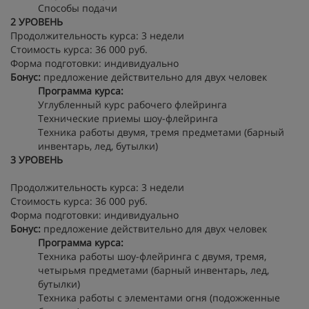
Способы подачи
2 УРОВЕНЬ
Продолжительность курса: 3 недели
Стоимость курса: 36 000 руб.
Форма подготовки: индивидуально
Бонус:
предложение действительно для двух человек
Программа курса:
Углубленный курс рабочего флейринга
Технические приемы шоу-флейринга
Техника работы двумя, тремя предметами (барный
инвентарь, лед, бутылки)
3 УРОВЕНЬ
Продолжительность курса: 3 недели
Стоимость курса: 36 000 руб.
Форма подготовки: индивидуально
Бонус:
предложение действительно для двух человек
Программа курса:
Техника работы шоу-флейринга с двумя, тремя,
четырьмя предметами (барный инвентарь, лед,
бутылки)
Техника работы с элементами огня (подожженные