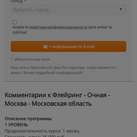
ГОРОД
Acepta la
политику конфиденциальности
para enviar la
solicitud
+ информация по E-mail
*
обязательные поля
Наш агент Московский Дом Ресторатора, скоро свяжется с
вами с более подробной информацией
Kомментарии к Флейринг - Очная -
Москва - Московская область
Описание программы
1 УРОВЕНЬ
Продолжительность курса: 1 месяц
Стоимость курса: 36 000 руб.