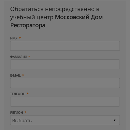
Обратиться непосредственно в
учебный центр
Московский Дом
Ресторатора
ИМЯ
ФАМИЛИЯ
E-MAIL
ТЕЛЕФОН
РЕГИОН