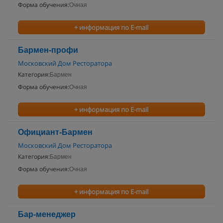
Форма обучения:
Очная
+ информация по E-mail
Бармен-профи
Московский Дом Ресторатора
Категория:
Бармен
Форма обучения:
Очная
+ информация по E-mail
Официант-Бармен
Московский Дом Ресторатора
Категория:
Бармен
Форма обучения:
Очная
+ информация по E-mail
Бар-менеджер