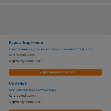
Курсы Барменов
Центральные курсы подготовки специалистов (ЦКПС)
Категория:
Бармен
Форма обучения:
Очная
+ информация по E-mail
Cомелье
Московский Дом Ресторатора
Категория:
Бармен
Форма обучения:
Очная