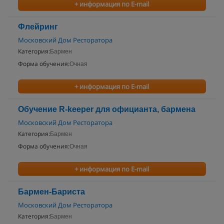
+ информация по E-mail
Флейринг
Московский Дом Ресторатора
Категория:
Бармен
Форма обучения:
Очная
+ информация по E-mail
Обучение R-keeper для официанта, бармена
Московский Дом Ресторатора
Категория:
Бармен
Форма обучения:
Очная
+ информация по E-mail
Бармен-Бариста
Московский Дом Ресторатора
Категория:
Бармен