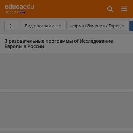
россия
Вид программы
Форма обучения / Город
3
разовательные программы of Исследование
Европы в России