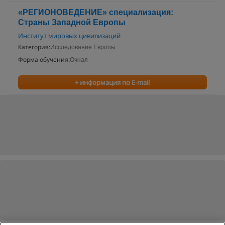
«РЕГИОНОВЕДЕНИЕ» специализация:
Страны Западной Европы
Институт мировых цивилизаций
Категория:
Исследование Европы
Форма обучения:
Очная
+ информация по E-mail