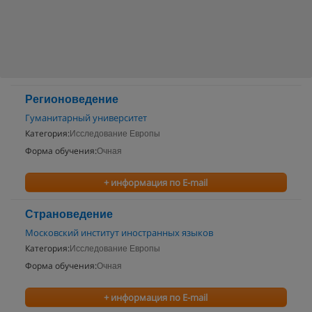
Регионоведение
Гуманитарный университет
Категория:
Исследование Европы
Форма обучения:
Очная
+ информация по E-mail
Страноведение
Московский институт иностранных языков
Категория:
Исследование Европы
Форма обучения:
Очная
+ информация по E-mail