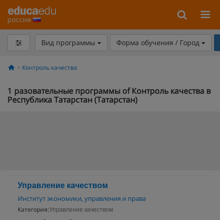
россия
Вид программы
Форма обучения / Город
Контроль качества
1
разовательные программы of Контроль качества в
Республика Татарстан (Татарстан)
Управление качеством
Институт экономики, управления и права
Категория:
Управление качеством