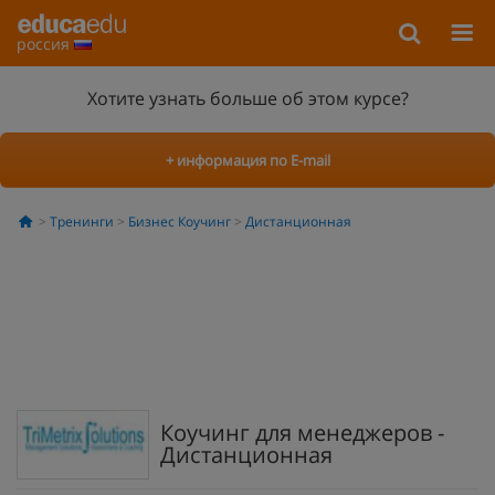
россия
Хотите узнать больше об этом курсе?
+ информация по E-mail
Тренинги
Бизнес Коучинг
Дистанционная
Коучинг для менеджеров -
Дистанционная