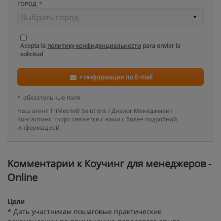
ГОРОД
Acepta la
политику конфиденциальности
para enviar la
solicitud
+ информация по E-mail
*
обязательные поля
Наш агент TriMetrix® Solutions / Диалог Менеджмент
Консалтинг, скоро свяжется с вами с более подробной
информацией
Kомментарии к Коучинг для менеджеров -
Online
Цели
* Дать участникам пошаговые практические