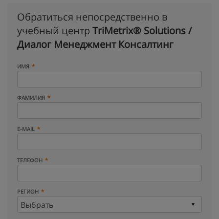
Обратиться непосредственно в
учебный центр
TriMetrix® Solutions /
Диалог Менеджмент Консалтинг
ИМЯ
ФАМИЛИЯ
E-MAIL
ТЕЛЕФОН
РЕГИОН