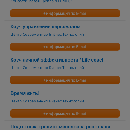
Консалтинговая Группа "ГЕРМЕС"
+ информация по E-mail
Коуч управление персоналом
Центр Современных Бизнес Технологий
+ информация по E-mail
Коуч личной эффективности / Life coach
Центр Современных Бизнес Технологий
+ информация по E-mail
Время жить!
Центр Современных Бизнес Технологий
+ информация по E-mail
Подготовка тренинг-менеджера ресторана