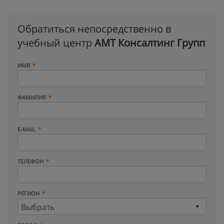
Обратиться непосредственно в
учебный центр
АМТ Консалтинг Групп
ИМЯ
ФАМИЛИЯ
E-MAIL
ТЕЛЕФОН
РЕГИОН