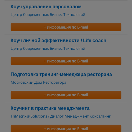
Коуч управление персоналом
Центр Современных Бизнес Технологий
+ информация по E-mail
Коуч личной эффективности / Life coach
Центр Современных Бизнес Технологий
+ информация по E-mail
Подготовка тренинг-менеджера ресторана
Московский Дом Ресторатора
+ информация по E-mail
Коучинг в практике менеджмента
TriMetrix® Solutions / Диалог Менеджмент Консалтинг
+ информация по E-mail