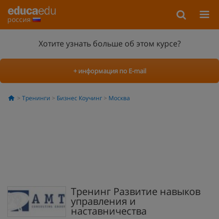
россия
Хотите узнать больше об этом курсе?
+ информация по E-mail
Тренинги
Бизнес Коучинг
Москва
Тренинг Развитие навыков
управления и
наставничества