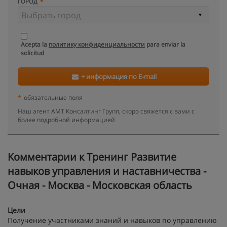
ГОРОД
Acepta la
политику конфиденциальности
para enviar la
solicitud
+ информация по E-mail
*
обязательные поля
Наш агент АМТ Консалтинг Групп, скоро свяжется с вами с
более подробной информацией
Kомментарии к Тренинг Развитие
навыков управления и наставничества -
Очная - Москва - Московская область
Цели
Получение участниками знаний и навыков по управлению