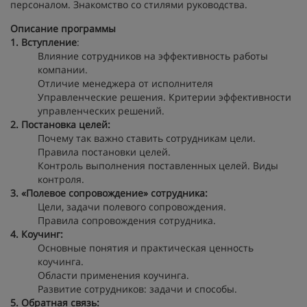
персоналом. Знакомство со стилями руководства.
Описание программы
1. Вступление
:
Влияние сотрудников на эффективность работы
компании.
Отличие менеджера от исполнителя
Управленческие решения. Критерии эффективности
управленческих решений.
2. Постановка целей:
Почему так важно ставить сотрудникам цели.
Правила постановки целей.
Контроль выполнения поставленных целей. Виды
контроля.
3. «Полевое сопровождение» сотрудника:
Цели, задачи полевого сопровождения.
Правила сопровождения сотрудника.
4. Коучинг:
Основные понятия и практическая ценность
коучинга.
Области применения коучинга.
Развитие сотрудников: задачи и способы.
5. Обратная связь: