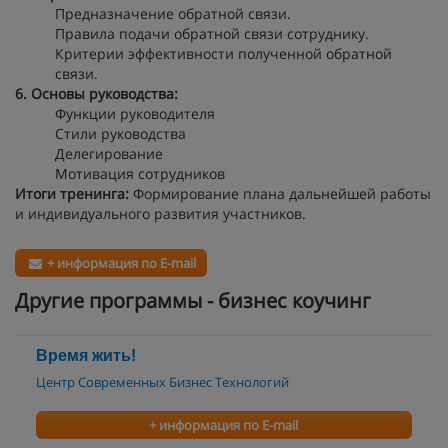
Предназначение обратной связи.
Правила подачи обратной связи сотруднику.
Критерии эффективности полученной обратной
связи.
6. Основы руководства:
Функции руководителя
Стили руководства
Делегирование
Мотивация сотрудников
Итоги тренинга:
Формирование плана дальнейшей работы
и индивидуального развития участников.
+ информация по E-mail
Другие программы - бизнес коучинг
Время жить!
Центр Современных Бизнес Технологий
+ информация по E-mail