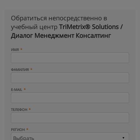
Обратиться непосредственно в
учебный центр
TriMetrix® Solutions /
Диалог Менеджмент Консалтинг
ИМЯ
ФАМИЛИЯ
E-MAIL
ТЕЛЕФОН
РЕГИОН