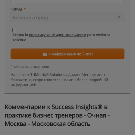
ГОРОД
Acepta la
политику конфиденциальности
para enviar la
solicitud
+ информация по E-mail
*
обязательные поля
Наш агент TriMetrix® Solutions / Диалог Менеджмент
Консалтинг, скоро свяжется с вами с более подробной
информацией
Kомментарии к Success Insights® в
практике бизнес тренеров - Очная -
Москва - Московская область