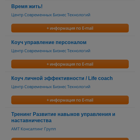
Время жить!
Центр Современных Бизнес Технологий
+ информация по E-mail
Коуч управление персоналом
Центр Современных Бизнес Технологий
+ информация по E-mail
Коуч личной эффективности / Life coach
Центр Современных Бизнес Технологий
+ информация по E-mail
Тренинг Развитие навыков управления и
наставничества
АМТ Консалтинг Групп