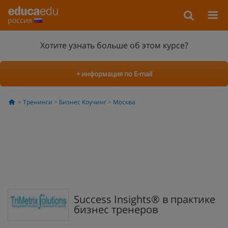
россия
Хотите узнать больше об этом курсе?
+ информация по E-mail
Тренинги
Бизнес Коучинг
Москва
Success Insights® в практике
бизнес тренеров