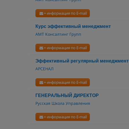
+ информация по E-mail
Курс эффективный менеджмент
АМТ Консалтинг Групп
+ информация по E-mail
Эффективный регулярный менеджмент
АРСЕНАЛ
+ информация по E-mail
ГЕНЕРАЛЬНЫЙ ДИРЕКТОР
Русская Школа Управления
+ информация по E-mail