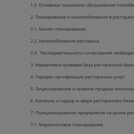
1.3. Основные показатели обслуживания потреби
2. Планирование и налогообложение в ресторан
2.1. Бизнес-планирование.
2.2. Налогообложение ресторана.
2.3. Последовательность согласования необходи
3. Нормативно-правовая база ресторанного бизне
4. Порядок сертификации ресторанных услуг.
5. Лицензирование и правила продажи алкоголь
6. Контроль и надзор в сфере ресторанного бизн
7. Позиционирование предприятия на рынке рес
7.1. Маркетинговое планирование.