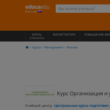
россия
КУРСЫ
МАГИСТРАТУРА
ПОВЫШЕНИЕ КВ
(ТРЕНИНГИ)
Курсы
Менеджмент
Москва
Курс Организация и
Учебный центр:
Центральные курсы подготовки 