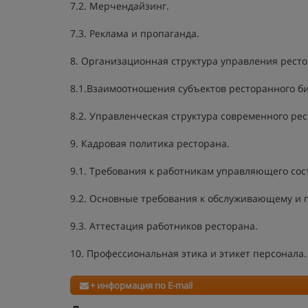
7.2. Мерчендайзинг.
7.3. Реклама и пропаганда.
8. Организационная структура управления ресто
8.1.Взаимоотношения субъектов ресторанного би
8.2. Управленческая структура современного ре
9. Кадровая политика ресторана.
9.1. Требования к работникам управляющего сос
9.2. Основные требования к обслуживающему и 
9.3. Аттестация работников ресторана.
10. Профессиональная этика и этикет персонала.
+ информация по E-mail