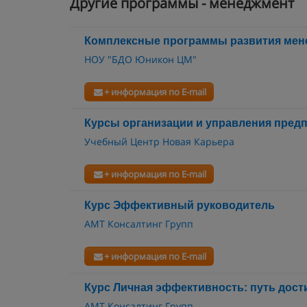
Другие программы - менеджмент
Комплексные программы развития мен
НОУ "БДО Юникон ЦМ"
+ информация по E-mail
Курсы организации и управления пред
Учебный Центр Новая Карьера
+ информация по E-mail
Курс Эффективный руководитель
АМТ Консалтинг Групп
+ информация по E-mail
Курс Личная эффективность: путь дост
АМТ Консалтинг Групп