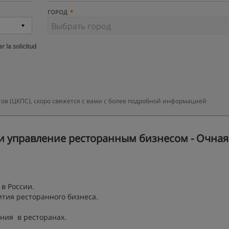
ГОРОД
r la solicitud
ов (ЦКПС), скоро свяжется с вами с более подробной информацией
и управление ресторанным бизнесом - Очная 
в России.
тия ресторанного бизнеса.
ния в ресторанах.