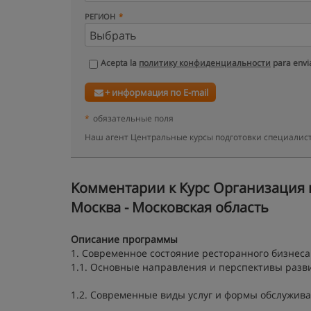
РЕГИОН
Acepta la
политику конфиденциальности
para envia
+ информация по E-mail
*
обязательные поля
Наш агент Центральные курсы подготовки специалист
Kомментарии к Курс Организация 
Москва - Московская область
Описание программы
1. Современное состояние ресторанного бизнеса 
1.1. Основные направления и перспективы разви
1.2. Современные виды услуг и формы обслужива