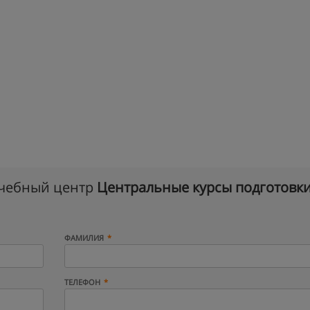
учебный центр
Центральные курсы подготовк
ФАМИЛИЯ
ТЕЛЕФОН