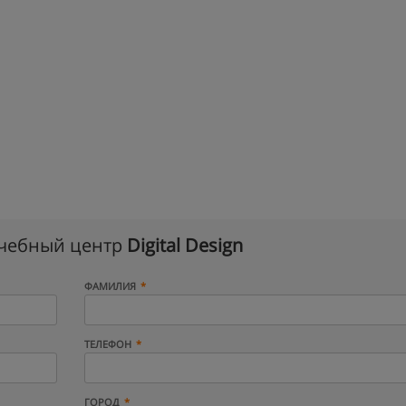
учебный центр
Digital Design
ФАМИЛИЯ
ТЕЛЕФОН
ГОРОД