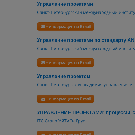
Управление проектами
Санкт-Петербургский международный инстит
+ информация по E-mail
Управление проектами по cтандарту AN
Санкт-Петербургский международный инстит
+ информация по E-mail
Управление проектом
Санкт-Петербургская академия управления и
+ информация по E-mail
УПРАВЛЕНИЕ ПРОЕКТАМИ: процессы, с
ITC Group/АйТиСи Груп