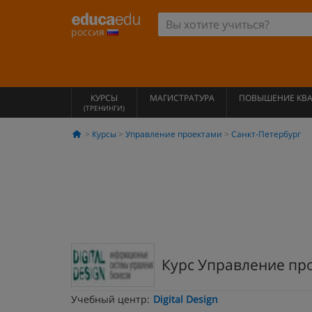
россия
КУРСЫ
МАГИСТРАТУРА
ПОВЫШЕНИЕ КВ
(ТРЕНИНГИ)
Курсы
Управление проектами
Санкт-Петербург
Курс Управление про
Учебный центр:
Digital Design