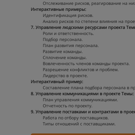
Отслеживание рисков, реагирование на них
Интерактивные примеры:
Идентификация рисков.
Анализ рисков по степени влияния на прое
7. Управление людскими ресурсами проекта
Тем
Роли и ответственность.
Подбор персонала.
План развития персонала.
Развитие команды.
Сплочение команды.
Вовлеченность членов команды проекта.
Разрешение конфликтов и проблем.
Лидерство в проекте.
Интерактивный пример:
Составление плана подбора персонала в пр
8. Управление коммуникациями в проекте
Темы:
План управления коммуникациями.
Отчетность по проекту.
9. Управление поставками и контрактами в прое
Работа по отбору поставщиков.
Типы отношений с поставщиками.