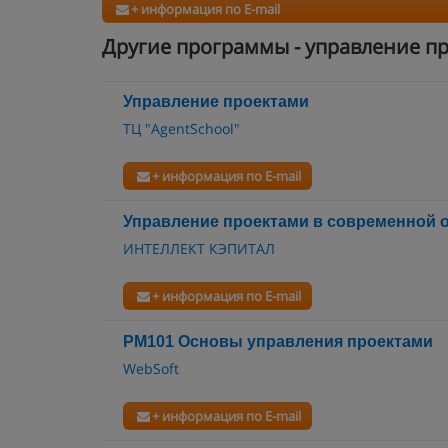
+ информация по E-mail
Другие программы - управление п
Управление проектами
ТЦ "AgentSchool"
+ информация по E-mail
Управление проектами в современной 
ИНТЕЛЛЕКТ КЭПИТАЛ
+ информация по E-mail
PM101 Основы управления проектами
WebSoft
+ информация по E-mail