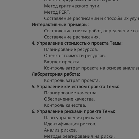
Метод критического пути.
Метод PERT.
Составление расписаний и способы их улу
Интерактивные примеры:
Составление списка работ, определение вз
Составление расписания.
4. Управление стоимостью проекта
Темы:
Планирование ресурсов.
Оценка стоимости ресурсов.
Бюджет проекта.
Контроль затрат проекта на основе анали
Лабораторная работа:
Контроль затрат проекта.
5. Управление качеством проекта
Темы:
Планирование качества.
Обеспечение качества.
Контроль качества.
6. Управление рисками проекта
Темы:
План управления рисками.
Идентификация рисков.
Анализ рисков.
Методы реагирования на риски.