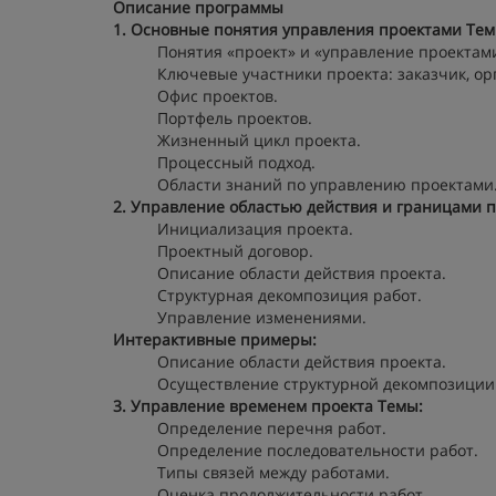
Описание программы
1. Основные понятия управления проектами
Тем
Понятия «проект» и «управление проектам
Ключевые участники проекта: заказчик, ор
Офис проектов.
Портфель проектов.
Жизненный цикл проекта.
Процессный подход.
Области знаний по управлению проектами
2. Управление областью действия и границами 
Инициализация проекта.
Проектный договор.
Описание области действия проекта.
Структурная декомпозиция работ.
Управление изменениями.
Интерактивные примеры:
Описание области действия проекта.
Осуществление структурной декомпозиции
3. Управление временем проекта
Темы:
Определение перечня работ.
Определение последовательности работ.
Типы связей между работами.
Оценка продолжительности работ.