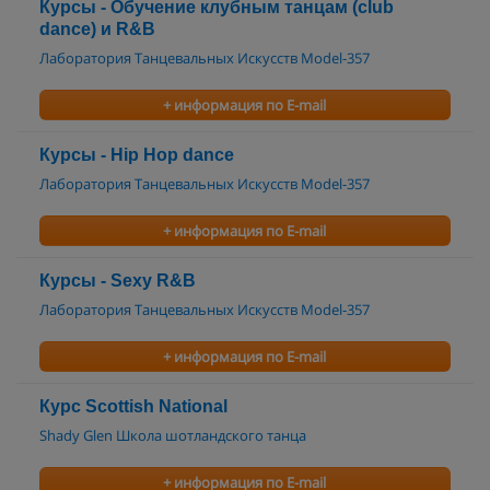
Курсы - Обучение клубным танцам (club
dance) и R&B
Лаборатория Танцевальных Искусств Model-357
+ информация по E-mail
Курсы - Hip Hop dance
Лаборатория Танцевальных Искусств Model-357
+ информация по E-mail
Курсы - Sexy R&B
Лаборатория Танцевальных Искусств Model-357
+ информация по E-mail
Курс Scottish National
Shady Glen Школа шотландского танца
+ информация по E-mail