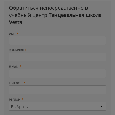
Обратиться непосредственно в
учебный центр
Танцевальная школа
Vesta
ИМЯ
ФАМИЛИЯ
E-MAIL
ТЕЛЕФОН
РЕГИОН