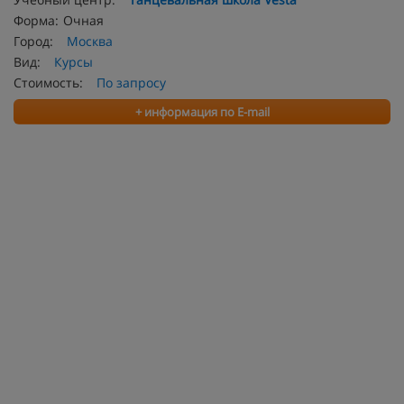
Форма:
Очная
Город:
Москва
Вид:
Курсы
Стоимость:
По запросу
+ информация по E-mail