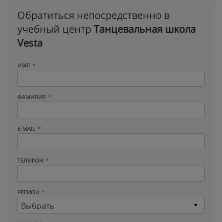
Обратиться непосредственно в
учебный центр
Танцевальная школа
Vesta
ИМЯ
ФАМИЛИЯ
E-MAIL
ТЕЛЕФОН
РЕГИОН