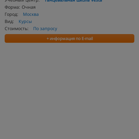
Форма:
Очная
Город:
Москва
Вид:
Курсы
Стоимость:
По запросу
+ информация по E-mail