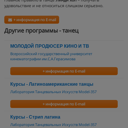
удовольствие и не относиться слишком серьезно.
+ информация по E-mail
Другие программы - танец
МОЛОДОЙ ПРОДЮСЕР КИНО И ТВ
Всероссийский государственный университет
кинематографии им.С.А.Герасимова
+ информация по E-mail
Курсы - Латиноамериканские танцы
Лаборатория Танцевальных Искусств Model-357
+ информация по E-mail
Курсы - Стрип латина
Лаборатория Танцевальных Искусств Model-357