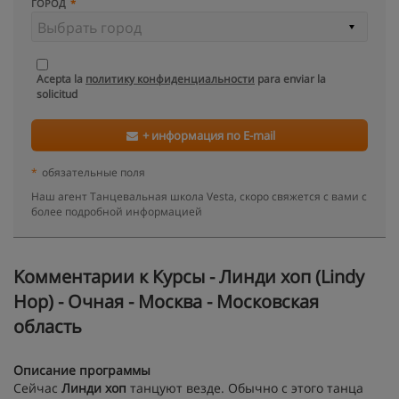
ГОРОД
Acepta la
политику конфиденциальности
para enviar la
solicitud
+ информация по E-mail
*
обязательные поля
Наш агент Танцевальная школа Vesta, скоро свяжется с вами с
более подробной информацией
Kомментарии к Курсы - Линди хоп (Lindy
Hop) - Очная - Москва - Московская
область
Описание программы
Сейчас
Линди хоп
танцуют везде. Обычно с этого танца