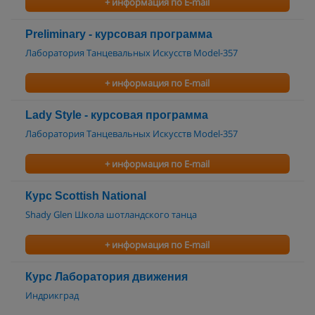
+ информация по E-mail
Preliminary - курсовая программа
Лаборатория Танцевальных Искусств Model-357
+ информация по E-mail
Lady Style - курсовая программа
Лаборатория Танцевальных Искусств Model-357
+ информация по E-mail
Курс Scottish National
Shady Glen Школа шотландского танца
+ информация по E-mail
Курс Лаборатория движения
Индрикград