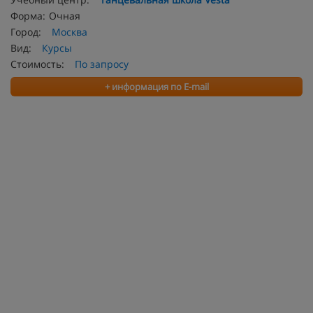
Форма:
Очная
Город:
Москва
Вид:
Курсы
Стоимость:
По запросу
+ информация по E-mail