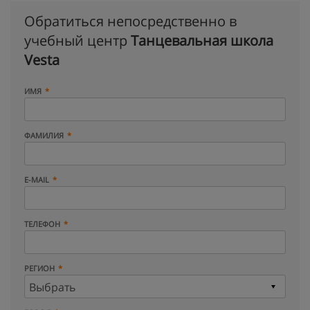
Обратиться непосредственно в
учебный центр
Танцевальная школа
Vesta
ИМЯ
ФАМИЛИЯ
E-MAIL
ТЕЛЕФОН
РЕГИОН