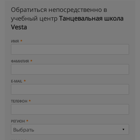
Обратиться непосредственно в
учебный центр
Танцевальная школа
Vesta
ИМЯ
ФАМИЛИЯ
E-MAIL
ТЕЛЕФОН
РЕГИОН