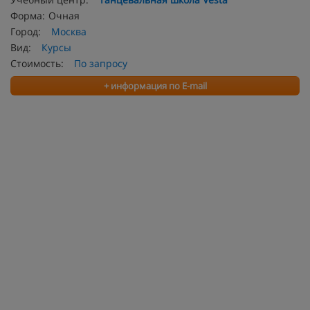
Форма:
Очная
Город:
Москва
Вид:
Курсы
Стоимость:
По запросу
+ информация по E-mail