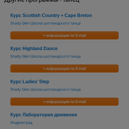
Курс Scottish Country + Cape Breton
Shady Glen Школа шотландского танца
+ информация по E-mail
Курс Highland Dance
Shady Glen Школа шотландского танца
+ информация по E-mail
Курс Ladies’ Step
Shady Glen Школа шотландского танца
+ информация по E-mail
Курс Лаборатория движения
Индрикград