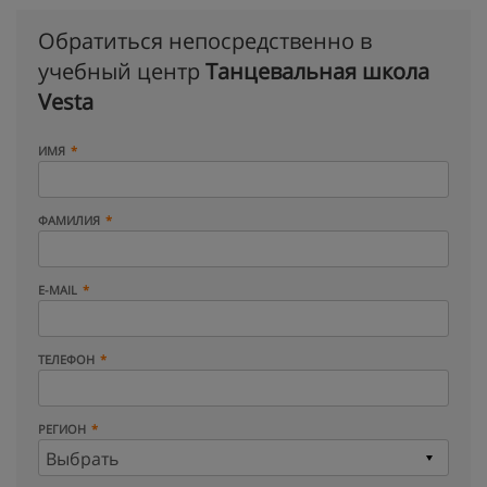
Обратиться непосредственно в
учебный центр
Танцевальная школа
Vesta
ИМЯ
ФАМИЛИЯ
E-MAIL
ТЕЛЕФОН
РЕГИОН