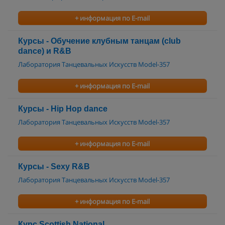
+ информация по E-mail
Курсы - Обучение клубным танцам (club
dance) и R&B
Лаборатория Танцевальных Искусств Model-357
+ информация по E-mail
Курсы - Hip Hop dance
Лаборатория Танцевальных Искусств Model-357
+ информация по E-mail
Курсы - Sexy R&B
Лаборатория Танцевальных Искусств Model-357
+ информация по E-mail
Курс Scottish National