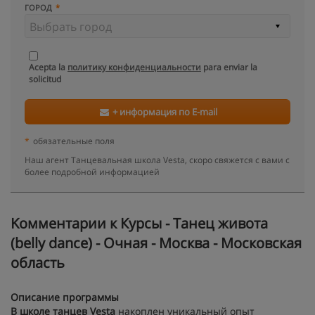
ГОРОД
Acepta la
политику конфиденциальности
para enviar la
solicitud
+ информация по E-mail
*
обязательные поля
Наш агент Танцевальная школа Vesta, скоро свяжется с вами с
более подробной информацией
Kомментарии к Курсы - Танец живота
(belly dance) - Очная - Москва - Московская
область
Описание программы
В школе танцев Vesta
накоплен уникальный опыт