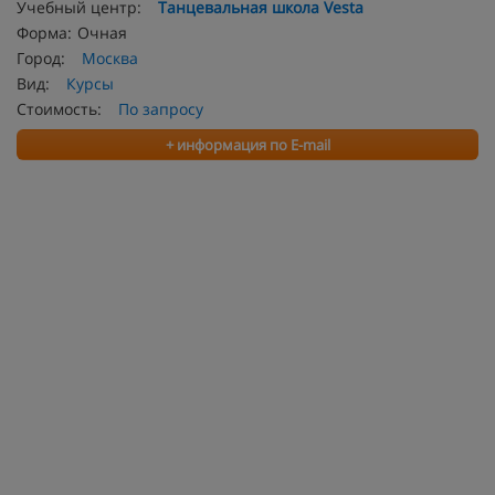
Учебный центр:
Танцевальная школа Vesta
Форма:
Очная
Город:
Москва
Вид:
Курсы
Стоимость:
По запросу
+ информация по E-mail