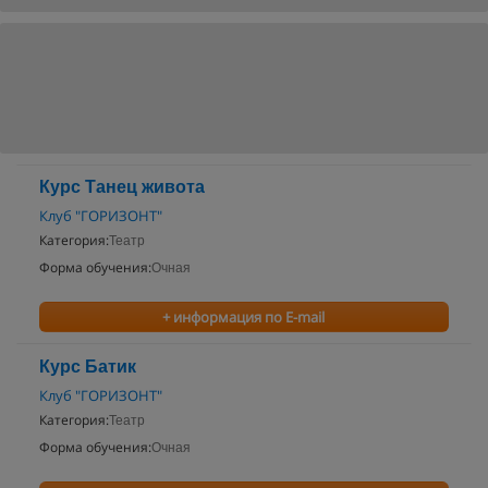
Курс Танец живота
Клуб "ГОРИЗОНТ"
Категория:
Театр
Форма обучения:
Очная
+ информация по E-mail
Курс Батик
Клуб "ГОРИЗОНТ"
Категория:
Театр
Форма обучения:
Очная