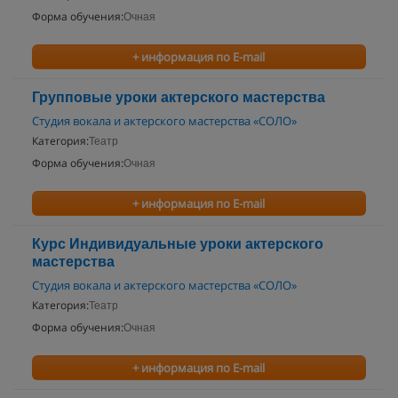
Форма обучения:
Очная
+ информация по E-mail
Групповые уроки актерского мастерства
Студия вокала и актерского мастерства «СОЛО»
Категория:
Театр
Форма обучения:
Очная
+ информация по E-mail
Курс Индивидуальные уроки актерского
мастерства
Студия вокала и актерского мастерства «СОЛО»
Категория:
Театр
Форма обучения:
Очная
+ информация по E-mail