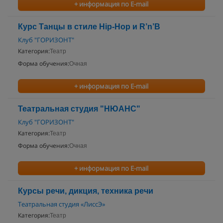
+ информация по E-mail
Курс Танцы в стиле Hip-Hop и R’n’B
Клуб "ГОРИЗОНТ"
Категория:
Театр
Форма обучения:
Очная
+ информация по E-mail
Театральная студия "НЮАНС"
Клуб "ГОРИЗОНТ"
Категория:
Театр
Форма обучения:
Очная
+ информация по E-mail
Курсы речи, дикция, техника речи
Театральная студия «ЛиссЭ»
Категория:
Театр