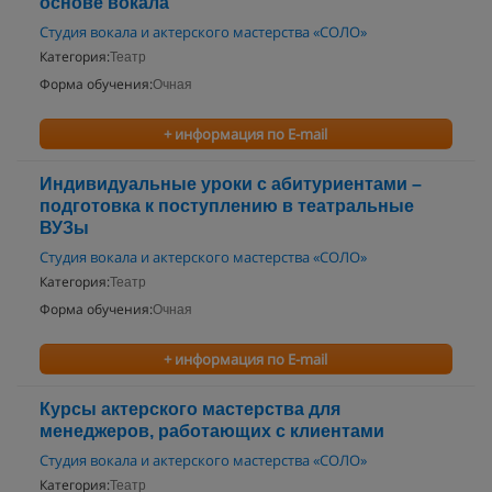
основе вокала
Студия вокала и актерского мастерства «СОЛО»
Категория:
Театр
Форма обучения:
Очная
+ информация по E-mail
Индивидуальные уроки с абитуриентами –
подготовка к поступлению в театральные
ВУЗы
Студия вокала и актерского мастерства «СОЛО»
Категория:
Театр
Форма обучения:
Очная
+ информация по E-mail
Курсы актерского мастерства для
менеджеров, работающих с клиентами
Студия вокала и актерского мастерства «СОЛО»
Категория:
Театр