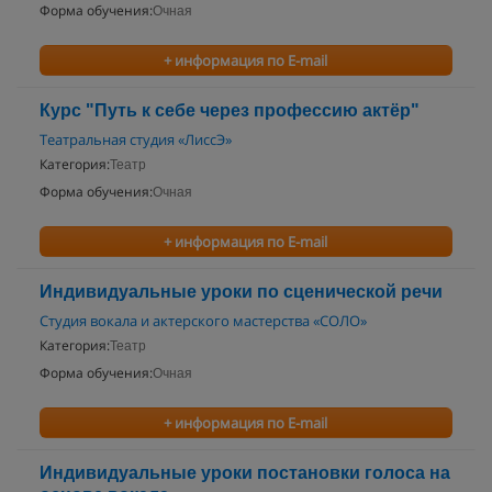
Форма обучения:
Очная
+ информация по E-mail
Курс "Путь к себе через профессию актёр"
Театральная студия «ЛиссЭ»
Категория:
Театр
Форма обучения:
Очная
+ информация по E-mail
Индивидуальные уроки по сценической речи
Студия вокала и актерского мастерства «СОЛО»
Категория:
Театр
Форма обучения:
Очная
+ информация по E-mail
Индивидуальные уроки постановки голоса на