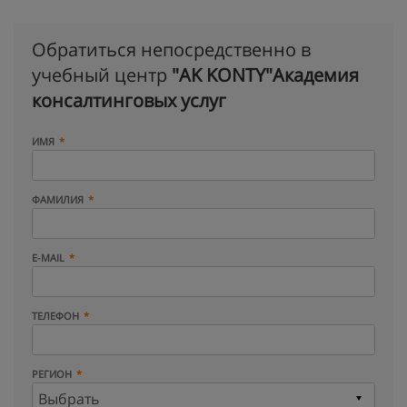
Обратиться непосредственно в
учебный центр
"AK KONTY"Академия
консалтинговых услуг
ИМЯ
ФАМИЛИЯ
E-MAIL
ТЕЛЕФОН
РЕГИОН