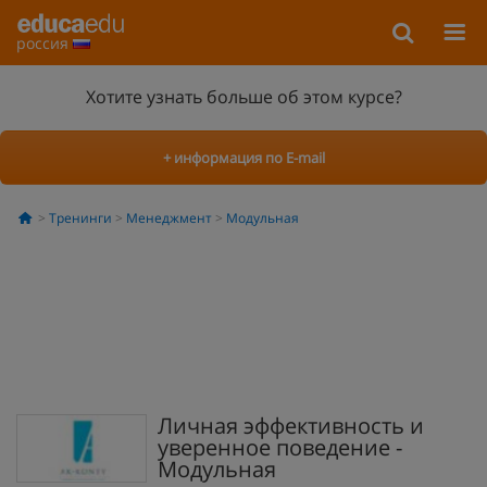
россия
Хотите узнать больше об этом курсе?
+ информация по E-mail
Тренинги
Менеджмент
Модульная
Личная эффективность и
уверенное поведение -
Модульная