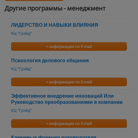
Другие программы - менеджмент
ЛИДЕРСТВО И НАВЫКИ ВЛИЯНИЯ
КЦ "Грэйд"
+ информация по E-mail
Психология делового общения
КЦ "Грэйд"
+ информация по E-mail
Эффективное внедрение инноваций Или
Руководство преобразованиями в компании
КЦ "Грэйд"
+ информация по E-mail
Ключевые функции руководителя