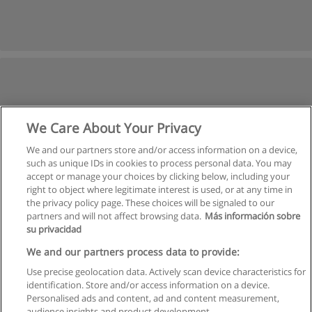
We Care About Your Privacy
We and our partners store and/or access information on a device,
such as unique IDs in cookies to process personal data. You may
accept or manage your choices by clicking below, including your
right to object where legitimate interest is used, or at any time in
the privacy policy page. These choices will be signaled to our
partners and will not affect browsing data.
Más información sobre
su privacidad
We and our partners process data to provide:
Use precise geolocation data. Actively scan device characteristics for
identification. Store and/or access information on a device.
Правила пользования
Personalised ads and content, ad and content measurement,
audience insights and product development.