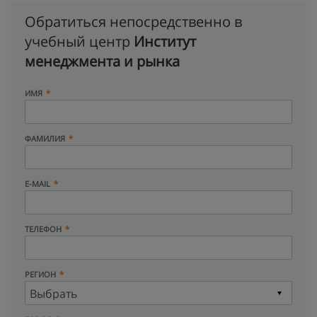
Обратиться непосредственно в
учебный центр
Институт
менеджмента и рынка
ИМЯ
ФАМИЛИЯ
E-MAIL
ТЕЛЕФОН
РЕГИОН