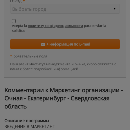
ГОРОД
Acepta la
политику конфиденциальности
para enviar la
solicitud
+ информация по E-mail
*
обязательные поля
Наш агент Институт менеджмента и рынка, скоро свяжется с
вами с более подробной информацией
Kомментарии к Маркетинг организации -
Очная - Екатеринбург - Свердловская
область
Описание программы
ВВЕДЕНИЕ В МАРКЕТИНГ