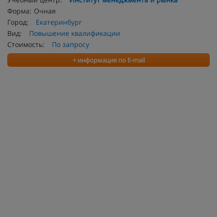
Форма:
Очная
Город:
Екатеринбург
Вид:
Повышение квалификации
Стоимость:
По запросу
+ информация по E-mail