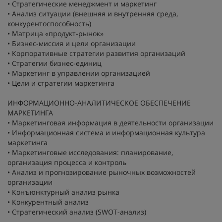
• Стратегические менеджмент и маркетинг
• Анализ ситуации (внешняя и внутренняя среда,
конкурентоспособность)
• Матрица «продукт-рынок»
• Бизнес-миссия и цели организации
• Корпоративные стратегии развития организаций
• Стратегии бизнес-единиц
• Маркетинг в управлении организацией
• Цели и стратегии маркетинга
ИНФОРМАЦИОННО-АНАЛИТИЧЕСКОЕ ОБЕСПЕЧЕНИЕ
МАРКЕТИНГА
• Маркетинговая информация в деятельности организации
• Информационная система и информационная культура
маркетинга
• Маркетинговые исследования: планирование,
организация процесса и контроль
• Анализ и прогнозирование рыночных возможностей
организации
• Конъюнктурный анализ рынка
• Конкурентный анализ
• Стратегический анализ (SWOT-анализ)