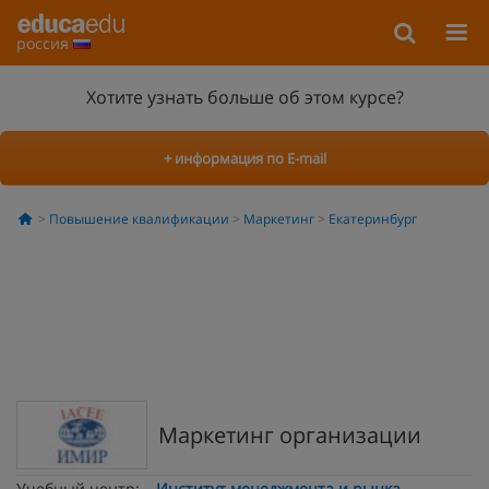
россия
Хотите узнать больше об этом курсе?
+ информация по E-mail
Повышение квалификации
Маркетинг
Екатеринбург
Маркетинг организации
Учебный центр:
Институт менеджмента и рынка