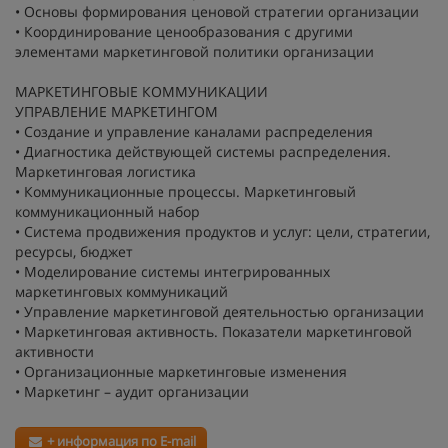
• Основы формирования ценовой стратегии организации
• Координирование ценообразования с другими
элементами маркетинговой политики организации
МАРКЕТИНГОВЫЕ КОММУНИКАЦИИ
УПРАВЛЕНИЕ МАРКЕТИНГОМ
• Создание и управление каналами распределения
• Диагностика действующей системы распределения.
Маркетинговая логистика
• Коммуникационные процессы. Маркетинговый
коммуникационный набор
• Система продвижения продуктов и услуг: цели, стратегии,
ресурсы, бюджет
• Моделирование системы интегрированных
маркетинговых коммуникаций
• Управление маркетинговой деятельностью организации
• Маркетинговая активность. Показатели маркетинговой
активности
• Организационные маркетинговые изменения
• Маркетинг – аудит организации
+ информация по E-mail