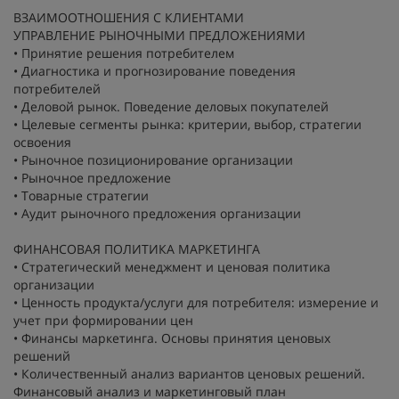
ВЗАИМООТНОШЕНИЯ С КЛИЕНТАМИ
УПРАВЛЕНИЕ РЫНОЧНЫМИ ПРЕДЛОЖЕНИЯМИ
• Принятие решения потребителем
• Диагностика и прогнозирование поведения
потребителей
• Деловой рынок. Поведение деловых покупателей
• Целевые сегменты рынка: критерии, выбор, стратегии
освоения
• Рыночное позиционирование организации
• Рыночное предложение
• Товарные стратегии
• Аудит рыночного предложения организации
ФИНАНСОВАЯ ПОЛИТИКА МАРКЕТИНГА
• Стратегический менеджмент и ценовая политика
организации
• Ценность продукта/услуги для потребителя: измерение и
учет при формировании цен
• Финансы маркетинга. Основы принятия ценовых
решений
• Количественный анализ вариантов ценовых решений.
Финансовый анализ и маркетинговый план