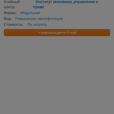
Учебный
Институт экономики, управления и
центр:
права
Форма:
Модульная
Вид:
Повышение квалификации
Стоимость:
По запросу
+ информация по E-mail