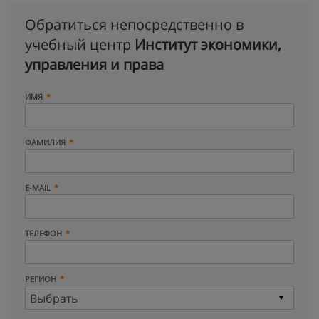
Обратиться непосредственно в
учебный центр
Институт экономики,
управления и права
ИМЯ
ФАМИЛИЯ
E-MAIL
ТЕЛЕФОН
РЕГИОН