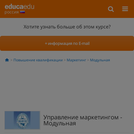
россия
Хотите узнать больше об этом курсе?
+ информация по E-mail
Повышение квалификации
Маркетинг
Модульная
Управление маркетингом -
Модульная