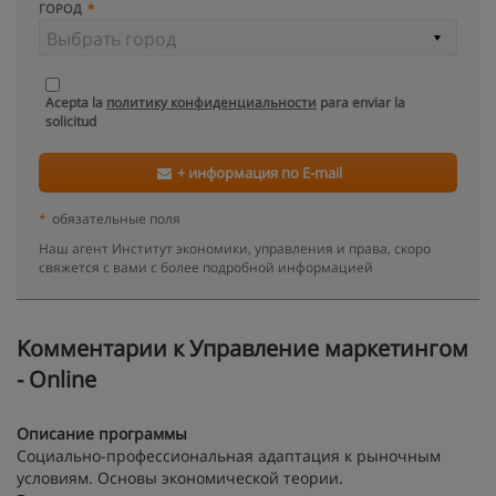
ГОРОД
Acepta la
политику конфиденциальности
para enviar la
solicitud
+ информация по E-mail
*
обязательные поля
Наш агент Институт экономики, управления и права, скоро
свяжется с вами с более подробной информацией
Kомментарии к Управление маркетингом
- Online
Описание программы
Социально-профессиональная адаптация к рыночным
условиям. Основы экономической теории.