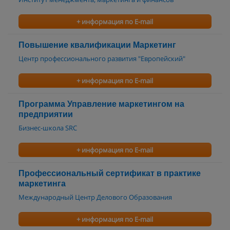
+ информация по E-mail
Повышение квалификации Маркетинг
Центр профессионального развития "Европейский"
+ информация по E-mail
Программа Управление маркетингом на
предприятии
Бизнес-школа SRC
+ информация по E-mail
Профессиональный сертификат в практике
маркетинга
Международный Центр Делового Образования
+ информация по E-mail