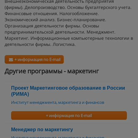
Внешнеэкономическая деятельность предприятия
(фирмы). Делопроизводство. Основы бухгалтерского учета.
Финансовые отношения. Налогообложение.
Экономический анализ. Бизнес-планирование.
Организация деятельности фирмы. Основы
предпринимательской деятельности. Менеджмент.
Маркетинг. Информационные компьютерные технологии в
деятельности фирмы. Логистика.
+ информация по E-mail
Другие программы - маркетинг
Проект Маркетинговое образование в Росcии
(РИМА)
Институт менеджмента, маркетинга и финансов
+ информация по E-mail
Менеджер по маркетингу
Институт менеджмента, маркетинга и финансов