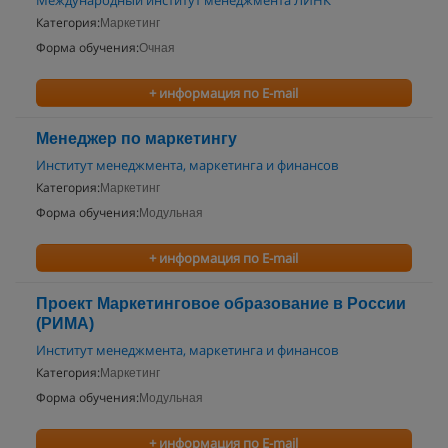
Международный институт менеджмента ЛИНК
Категория:
Маркетинг
Форма обучения:
Очная
+ информация по E-mail
Менеджер по маркетингу
Институт менеджмента, маркетинга и финансов
Категория:
Маркетинг
Форма обучения:
Модульная
+ информация по E-mail
Проект Маркетинговое образование в Росcии
(РИМА)
Институт менеджмента, маркетинга и финансов
Категория:
Маркетинг
Форма обучения:
Модульная
+ информация по E-mail