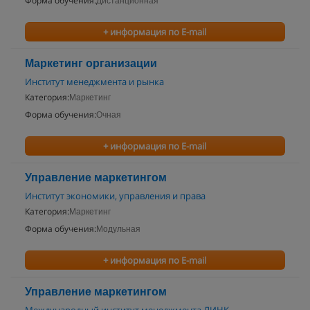
Форма обучения:
Дистанционная
+ информация по E-mail
Маркетинг организации
Институт менеджмента и рынка
Категория:
Маркетинг
Форма обучения:
Очная
+ информация по E-mail
Управление маркетингом
Институт экономики, управления и права
Категория:
Маркетинг
Форма обучения:
Модульная
+ информация по E-mail
Управление маркетингом