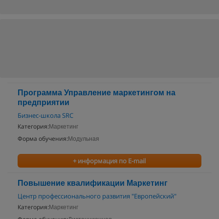
Программа Управление маркетингом на
предприятии
Бизнес-школа SRC
Категория:
Маркетинг
Форма обучения:
Модульная
+ информация по E-mail
Повышение квалификации Маркетинг
Центр профессионального развития "Европейский"
Категория:
Маркетинг