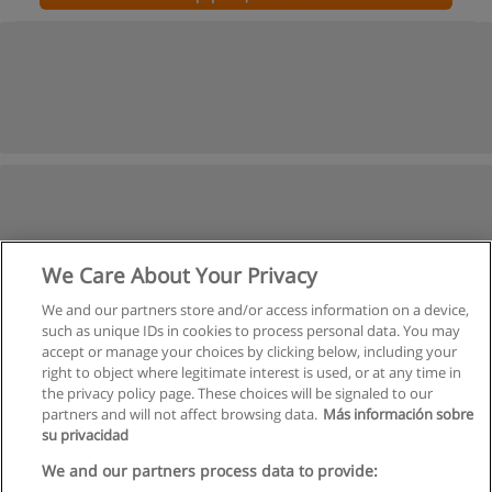
We Care About Your Privacy
We and our partners store and/or access information on a device,
such as unique IDs in cookies to process personal data. You may
accept or manage your choices by clicking below, including your
right to object where legitimate interest is used, or at any time in
the privacy policy page. These choices will be signaled to our
partners and will not affect browsing data.
Más información sobre
su privacidad
We and our partners process data to provide: