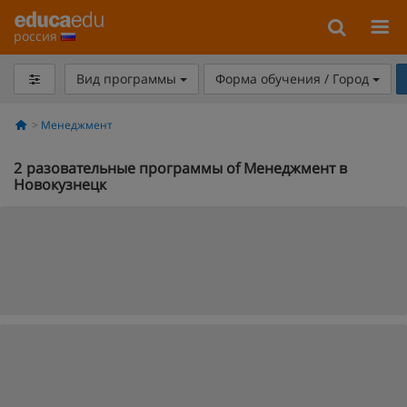
россия
Вид программы
Форма обучения / Город
Менеджмент
2
разовательные программы of Менеджмент в
Новокузнецк