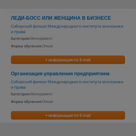
ЛЕДИ-БОСС ИЛИ ЖЕНЩИНА В БИЗНЕСЕ
Сибирский филиал Международного института экономики
и права
Категория:
Менеджмент
Форма обучения:
Очная
+ информация по E-mail
Организация управления предприятием
Сибирский филиал Международного института экономики
и права
Категория:
Менеджмент
Форма обучения:
Очная
+ информация по E-mail