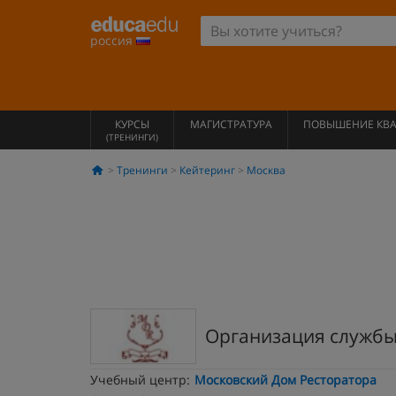
россия
КУРСЫ
МАГИСТРАТУРА
ПОВЫШЕНИЕ КВ
(ТРЕНИНГИ)
Тренинги
Кейтеринг
Москва
Организация службы
Учебный центр:
Московский Дом Ресторатора