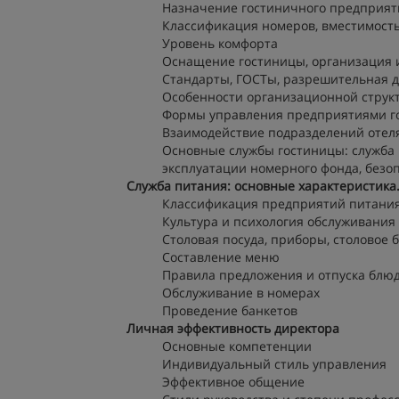
Назначение гостиничного предприят
Классификация номеров, вместимост
Уровень комфорта
Оснащение гостиницы, организация 
Стандарты, ГОСТы, разрешительная д
Особенности организационной струк
Формы управления предприятиями г
Взаимодействие подразделений отел
Основные службы гостиницы: служба 
эксплуатации номерного фонда, безо
Служба питания: основные характеристика
Классификация предприятий питани
Культура и психология обслуживания
Столовая посуда, приборы, столовое 
Составление меню
Правила предложения и отпуска блюд
Обслуживание в номерах
Проведение банкетов
Личная эффективность директора
Основные компетенции
Индивидуальный стиль управления
Эффективное общение