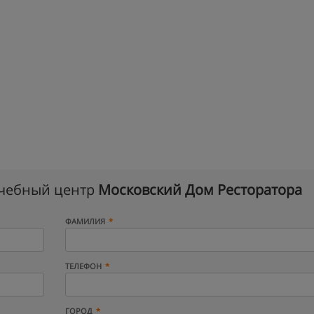
учебный центр
Московский Дом Ресторатора
ФАМИЛИЯ
ТЕЛЕФОН
ГОРОД