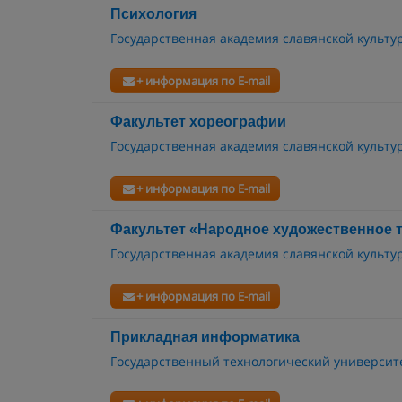
Психология
Государственная академия славянской культу
+ информация по E-mail
Факультет хореографии
Государственная академия славянской культу
+ информация по E-mail
Факультет «Народное художественное 
Государственная академия славянской культу
+ информация по E-mail
Прикладная информатика
Государственный технологический университе