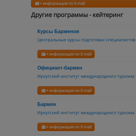
+ информация по E-mail
Другие программы - кейтеринг
Курсы Барменов
Центральные курсы подготовки специалистов
+ информация по E-mail
Официант-бармен
Иркутский институт международного туризма
+ информация по E-mail
Бармен
Иркутский институт международного туризма
+ информация по E-mail