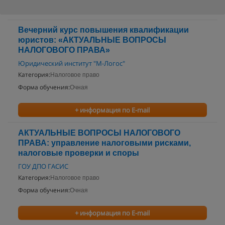
Вечерний курс повышения квалификации
юристов: «АКТУАЛЬНЫЕ ВОПРОСЫ
НАЛОГОВОГО ПРАВА»
Юридический институт "М-Логос"
Категория:
Налоговое право
Форма обучения:
Очная
+ информация по E-mail
АКТУАЛЬНЫЕ ВОПРОСЫ НАЛОГОВОГО
ПРАВА: управление налоговыми рисками,
налоговые проверки и споры
ГОУ ДПО ГАСИС
Категория:
Налоговое право
Форма обучения:
Очная
+ информация по E-mail