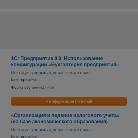
1C: Предприятие 8.0. Использование
конфигурации «Бухгалтерия предприятия»
Институт экономики, управления и права
Категория:
Учет
Форма обучения:
Очная
+ информация по E-mail
«Организация и ведение налогового учета»
(на базе экономического образования)
Институт экономики, управления и права
Категория:
Учет