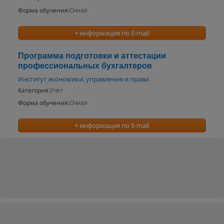
Форма обучения:
Очная
+ информация по E-mail
Программа подготовки и аттестации
профессиональных бухгалтеров
Институт экономики, управления и права
Категория:
Учет
Форма обучения:
Очная
+ информация по E-mail