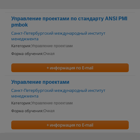
Управление проектами по cтандарту ANSI PMI
pmbok
Санкт-Петербургский международный институт
менеджмента
Категория:
Управление проектами
Форма обучения:
Очная
+ информация по E-mail
Управление проектами
Санкт-Петербургский международный институт
менеджмента
Категория:
Управление проектами
Форма обучения:
Очная
+ информация по E-mail