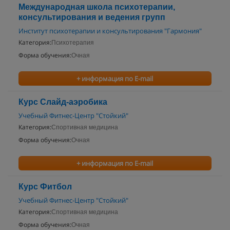
Международная школа психотерапии,
консультирования и ведения групп
Институт психотерапии и консультирования "Гармония"
Категория:
Психотерапия
Форма обучения:
Очная
+ информация по E-mail
Курс Слайд-аэробика
Учебный Фитнес-Центр "Стойкий"
Категория:
Спортивная медицина
Форма обучения:
Очная
+ информация по E-mail
Курс Фитбол
Учебный Фитнес-Центр "Стойкий"
Категория:
Спортивная медицина
Форма обучения:
Очная