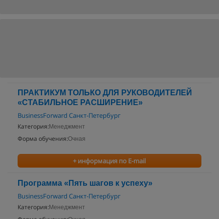
ПРАКТИКУМ ТОЛЬКО ДЛЯ РУКОВОДИТЕЛЕЙ
«СТАБИЛЬНОЕ РАСШИРЕНИЕ»
BusinessForward Санкт-Петербург
Категория:
Менеджмент
Форма обучения:
Очная
+ информация по E-mail
Программа «Пять шагов к успеху»
BusinessForward Санкт-Петербург
Категория:
Менеджмент