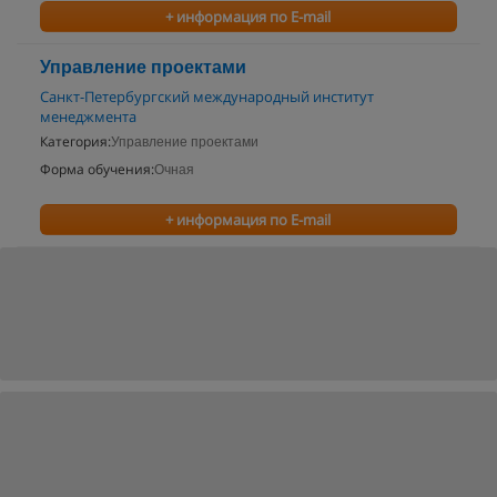
+ информация по E-mail
Управление проектами
Санкт-Петербургский международный институт
менеджмента
Категория:
Управление проектами
Форма обучения:
Очная
+ информация по E-mail