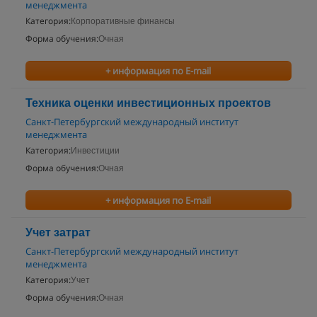
менеджмента
Категория:
Корпоративные финансы
Форма обучения:
Очная
+ информация по E-mail
Техника оценки инвестиционных проектов
Санкт-Петербургский международный институт
менеджмента
Категория:
Инвестиции
Форма обучения:
Очная
+ информация по E-mail
Учет затрат
Санкт-Петербургский международный институт
менеджмента
Категория:
Учет
Форма обучения:
Очная