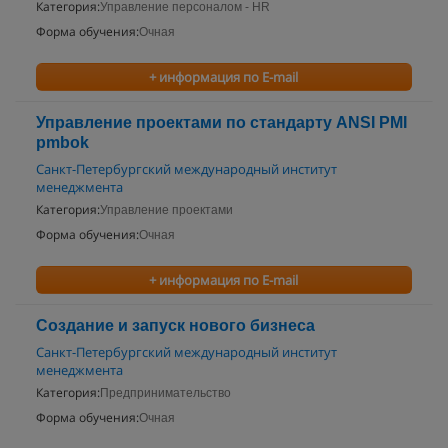
Категория:
Управление персоналом - HR
Форма обучения:
Очная
+ информация по E-mail
Управление проектами по cтандарту ANSI PMI
pmbok
Санкт-Петербургский международный институт
менеджмента
Категория:
Управление проектами
Форма обучения:
Очная
+ информация по E-mail
Создание и запуск нового бизнеса
Санкт-Петербургский международный институт
менеджмента
Категория:
Предпринимательство
Форма обучения:
Очная