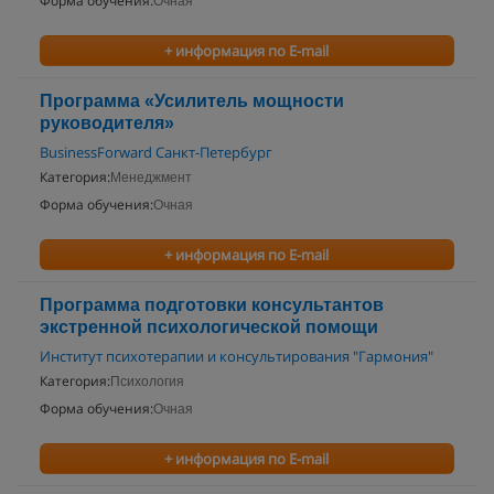
Форма обучения:
Очная
+ информация по E-mail
Программа «Усилитель мощности
руководителя»
BusinessForward Санкт-Петербург
Категория:
Менеджмент
Форма обучения:
Очная
+ информация по E-mail
Программа подготовки консультантов
экстренной психологической помощи
Институт психотерапии и консультирования "Гармония"
Категория:
Психология
Форма обучения:
Очная
+ информация по E-mail