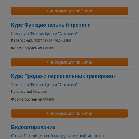
+ информация по E-mail
Курс Функциональный тренинг
Учебный Фитнес-Центр "Стойкий"
Категория:
Спортивная медицина
Форма обучения:
Очная
+ информация по E-mail
Курс Продажи персональных тренировок
Учебный Фитнес-Центр "Стойкий"
Категория:
Продажи
Форма обучения:
Очная
+ информация по E-mail
Бюджетирование
Санкт-Петербургский международный институт