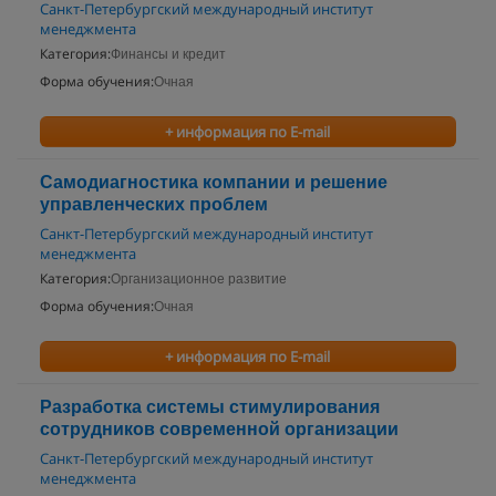
Санкт-Петербургский международный институт
менеджмента
Категория:
Финансы и кредит
Форма обучения:
Очная
+ информация по E-mail
Самодиагностика компании и решение
управленческих проблем
Санкт-Петербургский международный институт
менеджмента
Категория:
Организационное развитие
Форма обучения:
Очная
+ информация по E-mail
Разработка системы стимулирования
сотрудников современной организации
Санкт-Петербургский международный институт
менеджмента