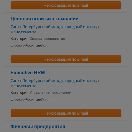
+ информация по E-mail
Ценовая политика компании
Санкт-Петербургский международный институт
менеджмента
Категория:
Оценка предприятия
Форма обучения:
Очная
+ информация по E-mail
Executive HRM
Санкт-Петербургский международный институт
менеджмента
Категория:
Управление персоналом
Форма обучения:
Очная
+ информация по E-mail
Финансы предприятия