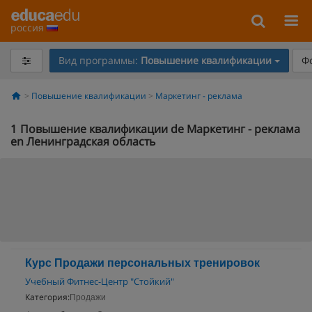
россия
Вид программы:
Повышение квалификации
Ф
Повышение квалификации
Маркетинг - реклама
1
Повышение квалификации de Маркетинг - реклама
en Ленинградская область
Курс Продажи персональных тренировок
Учебный Фитнес-Центр "Стойкий"
Категория:
Продажи