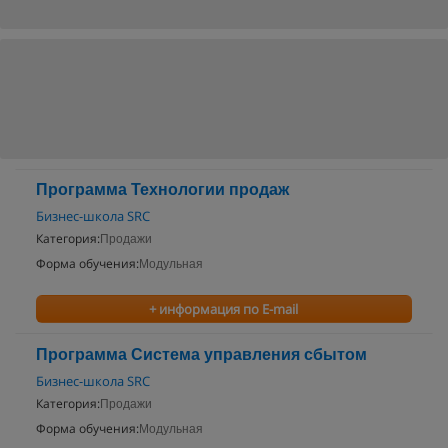
Программа Технологии продаж
Бизнес-школа SRC
Категория:
Продажи
Форма обучения:
Модульная
+ информация по E-mail
Программа Система управления сбытом
Бизнес-школа SRC
Категория:
Продажи
Форма обучения:
Модульная