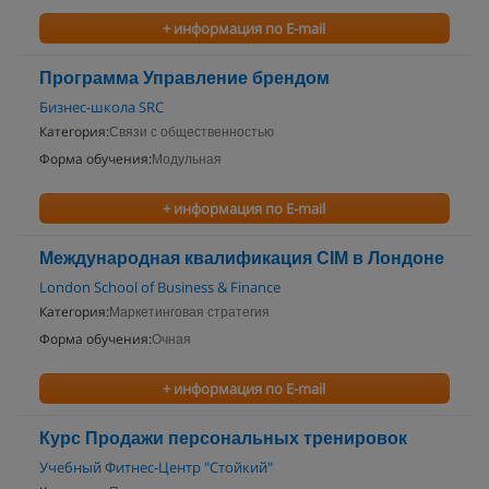
+ информация по E-mail
Программа Управление брендом
Бизнес-школа SRC
Категория:
Связи с общественностью
Форма обучения:
Модульная
+ информация по E-mail
Международная квалификация CIM в Лондоне
London School of Business & Finance
Категория:
Маркетинговая стратегия
Форма обучения:
Очная
+ информация по E-mail
Курс Продажи персональных тренировок
Учебный Фитнес-Центр "Стойкий"