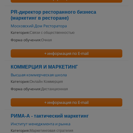
PR-директор ресторанного бизнеса
(маркетинг в ресторане)
Московский Дом Ресторатора
Категория:
Связи с общественностью
Форма обучения:
Очная
+ информация по E-mail
КОММЕРЦИЯ И МАРКЕТИНГ
Высшая коммерческая школа
Категория:
Онлайн Коммерция
Форма обучения:
Дистанционная
+ информация по E-mail
РИМА-А - тактический маркетинг
Институт менеджмента и рынка
Категория:
Маркетинговая стратегия