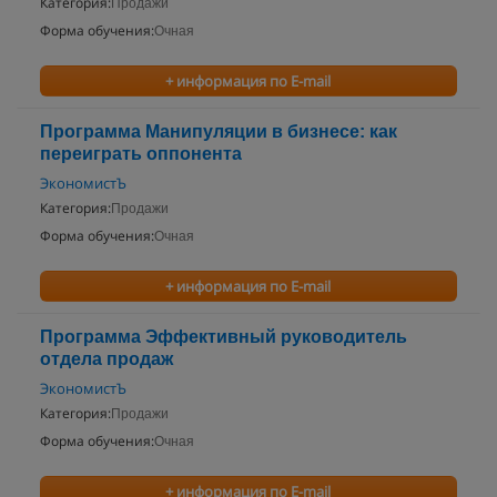
Категория:
Продажи
Форма обучения:
Очная
+ информация по E-mail
Программа Манипуляции в бизнесе: как
переиграть оппонента
ЭкономистЪ
Категория:
Продажи
Форма обучения:
Очная
+ информация по E-mail
Программа Эффективный руководитель
отдела продаж
ЭкономистЪ
Категория:
Продажи
Форма обучения:
Очная
+ информация по E-mail