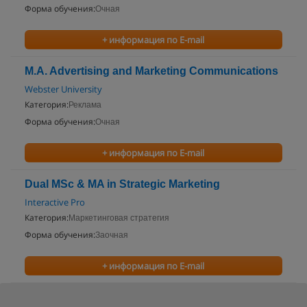
Форма обучения:
Очная
+ информация по E-mail
M.A. Advertising and Marketing Communications
Webster University
Категория:
Реклама
Форма обучения:
Очная
+ информация по E-mail
Dual MSc & MA in Strategic Marketing
Interactive Pro
Категория:
Маркетинговая стратегия
Форма обучения:
Заочная
+ информация по E-mail