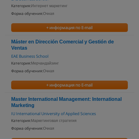
Категория:
Интернет маркетинг
Форма обучения:
Очная
+ информация по E-mail
Máster en Dirección Comercial y Gestión de
Ventas
EAE Business School
Категория:
Мерчандайзинг
Форма обучения:
Очная
+ информация по E-mail
Master International Management: International
Marketing
IU International University of Applied Sciences
Категория:
Маркетинговая стратегия
Форма обучения:
Очная