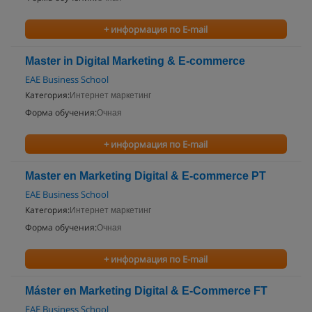
+ информация по E-mail
Master in Digital Marketing & E-commerce
EAE Business School
Категория:
Интернет маркетинг
Форма обучения:
Очная
+ информация по E-mail
Master en Marketing Digital & E-commerce PT
EAE Business School
Категория:
Интернет маркетинг
Форма обучения:
Очная
+ информация по E-mail
Máster en Marketing Digital & E-Commerce FT
EAE Business School