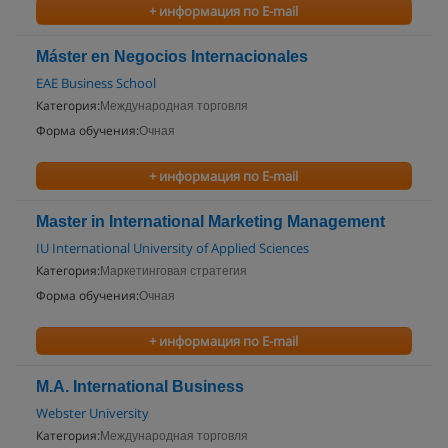
+ информация по E-mail
Máster en Negocios Internacionales
EAE Business School
Категория:
Международная торговля
Форма обучения:
Очная
+ информация по E-mail
Master in International Marketing Management
IU International University of Applied Sciences
Категория:
Маркетинговая стратегия
Форма обучения:
Очная
+ информация по E-mail
M.A. International Business
Webster University
Категория:
Международная торговля