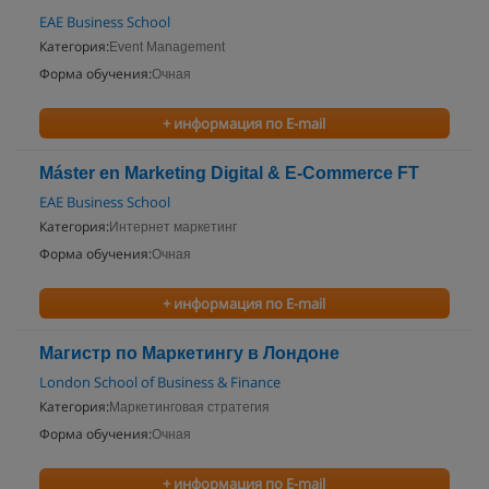
EAE Business School
Категория:
Event Management
Форма обучения:
Очная
+ информация по E-mail
Máster en Marketing Digital & E-Commerce FT
EAE Business School
Категория:
Интернет маркетинг
Форма обучения:
Очная
+ информация по E-mail
Магистр по Маркетингу в Лондоне
London School of Business & Finance
Категория:
Маркетинговая стратегия
Форма обучения:
Очная
+ информация по E-mail