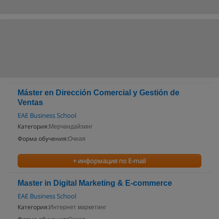
Máster en Dirección Comercial y Gestión de
Ventas
EAE Business School
Категория:
Мерчандайзинг
Форма обучения:
Очная
+ информация по E-mail
Master in Digital Marketing & E-commerce
EAE Business School
Категория:
Интернет маркетинг