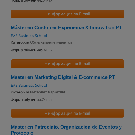
Форма обучения:
Очная
+ информация по E-mail
Máster en Customer Experience & Innovation PT
EAE Business School
Категория:
Обслуживание клиентов
Форма обучения:
Очная
+ информация по E-mail
Master en Marketing Digital & E-commerce PT
EAE Business School
Категория:
Интернет маркетинг
Форма обучения:
Очная
+ информация по E-mail
Máster en Patrocinio, Organización de Eventos y
Protocolo