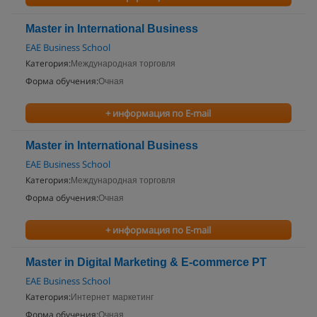
Master in International Business
EAE Business School
Категория:
Международная торговля
Форма обучения:
Очная
+ информация по E-mail
Master in International Business
EAE Business School
Категория:
Международная торговля
Форма обучения:
Очная
+ информация по E-mail
Master in Digital Marketing & E-commerce PT
EAE Business School
Категория:
Интернет маркетинг
Форма обучения:
Очная