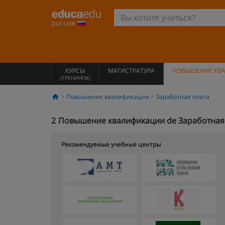
россия
КУРСЫ
МАГИСТРАТУРА
ПОВЫШЕНИЕ КВ
(ТРЕНИНГИ)
Повышение квалификации
Заработная плата
2
Повышение квалификации de Заработная
Рекомендуемые учебные центры