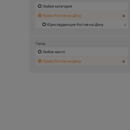
Любая категория
Право Ростов-на-Дону
Юриспруденция Ростов-на-Дону
4
Город
Любое место
Право Ростов-на-Дону