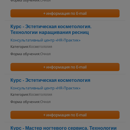
Форма обучения:
Очная
+ информация по E-mail
Курс - Эстетическая косметология.
Технологии наращивания ресниц
Консультативный центр «HR-Практик»
Категория:
Косметология
Форма обучения:
Очная
+ информация по E-mail
Курс - Эстетическая косметология
Консультативный центр «HR-Практик»
Категория:
Косметология
Форма обучения:
Очная
+ информация по E-mail
Курс - Мастер ногтевого сервиса. Технологии