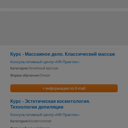
Курс - Массажное дело. Классический массаж
Консультативный центр «HR-Практик»
Категория:
Лечебный массаж
Форма обучения:
Очная
+ информация по E-mail
Курс - Эстетическая косметология.
Технологии депиляции
Консультативный центр «HR-Практик»
Категория:
Косметология