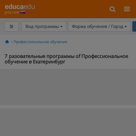
россия
Вид программы
Форма обучения / Город
Профессиональное обучение
7
разовательные программы of Профессиональное
обучение в Екатеринбург