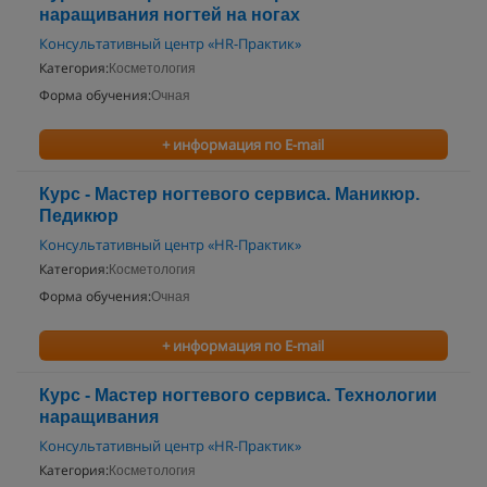
наращивания ногтей на ногах
Консультативный центр «HR-Практик»
Категория:
Косметология
Форма обучения:
Очная
+ информация по E-mail
Курс - Мастер ногтевого сервиса. Маникюр.
Педикюр
Консультативный центр «HR-Практик»
Категория:
Косметология
Форма обучения:
Очная
+ информация по E-mail
Курс - Мастер ногтевого сервиса. Технологии
наращивания
Консультативный центр «HR-Практик»
Категория:
Косметология