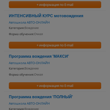
+ информация по E-mail
ИНТЕНСИВНЫЙ КУРС мотовождения
Автошкола АВТО-ОНЛАЙН
Категория:
Вождение
Форма обучения:
Очная
+ информация по E-mail
Программа вождения 'МАКСИ'
Автошкола АВТО-ОНЛАЙН
Категория:
Вождение
Форма обучения:
Очная
+ информация по E-mail
Программа вождения 'ПОЛНЫЙ'
Автошкола АВТО-ОНЛАЙН
Категория:
Вождение