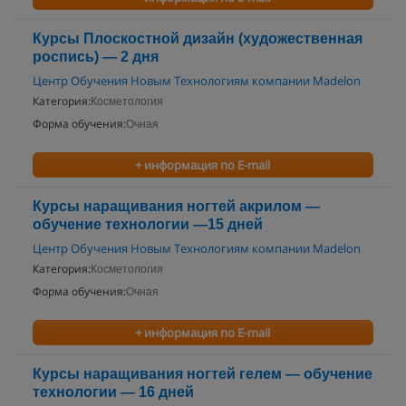
Курсы Плоскостной дизайн (художественная
роспись) — 2 дня
Центр Обучения Новым Технологиям компании Madelon
Категория:
Косметология
Форма обучения:
Очная
+ информация по E-mail
Курсы наращивания ногтей акрилом —
обучение технологии —15 дней
Центр Обучения Новым Технологиям компании Madelon
Категория:
Косметология
Форма обучения:
Очная
+ информация по E-mail
Курсы наращивания ногтей гелем — обучение
технологии — 16 дней