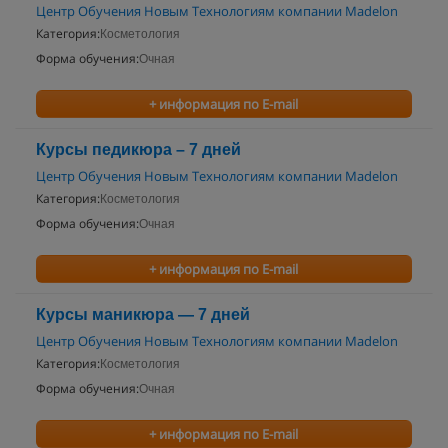
Центр Обучения Новым Технологиям компании Madelon
Категория:
Косметология
Форма обучения:
Очная
+ информация по E-mail
Курсы педикюра – 7 дней
Центр Обучения Новым Технологиям компании Madelon
Категория:
Косметология
Форма обучения:
Очная
+ информация по E-mail
Курсы маникюра — 7 дней
Центр Обучения Новым Технологиям компании Madelon
Категория:
Косметология
Форма обучения:
Очная
+ информация по E-mail