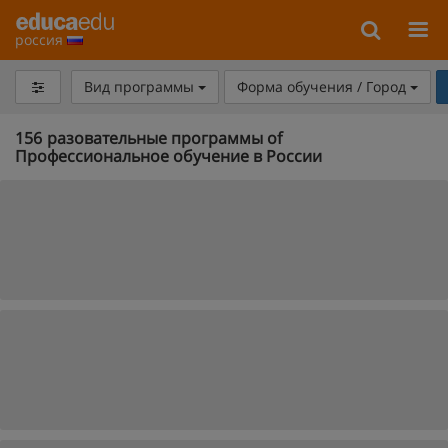
россия
Вид программы
Форма обучения / Город
156
разовательные программы of
Профессиональное обучение в России