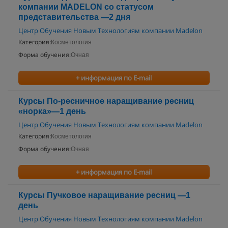
компании MADELON со статусом
представительства —2 дня
Центр Обучения Новым Технологиям компании Madelon
Категория:
Косметология
Форма обучения:
Очная
+ информация по E-mail
Курсы По-ресничное наращивание ресниц
«норка»—1 день
Центр Обучения Новым Технологиям компании Madelon
Категория:
Косметология
Форма обучения:
Очная
+ информация по E-mail
Курсы Пучковое наращивание ресниц —1
день
Центр Обучения Новым Технологиям компании Madelon