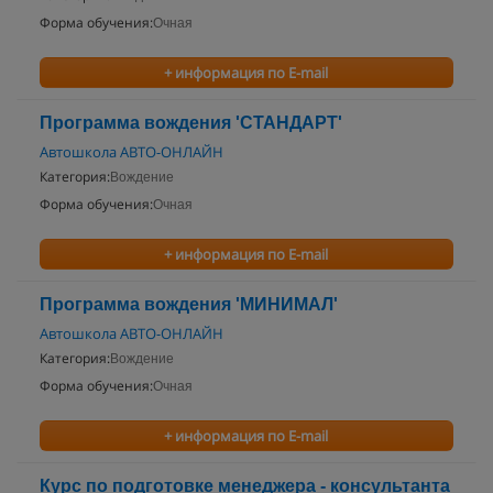
Форма обучения:
Очная
+ информация по E-mail
Программа вождения 'СТАНДАРТ'
Автошкола АВТО-ОНЛАЙН
Категория:
Вождение
Форма обучения:
Очная
+ информация по E-mail
Программа вождения 'МИНИМАЛ'
Автошкола АВТО-ОНЛАЙН
Категория:
Вождение
Форма обучения:
Очная
+ информация по E-mail
Курс по подготовке менеджера - консультанта