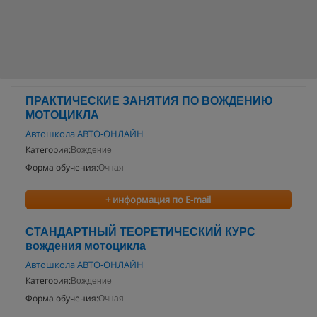
ПРАКТИЧЕСКИЕ ЗАНЯТИЯ ПО ВОЖДЕНИЮ
МОТОЦИКЛА
Автошкола АВТО-ОНЛАЙН
Категория:
Вождение
Форма обучения:
Очная
+ информация по E-mail
СТАНДАРТНЫЙ ТЕОРЕТИЧЕСКИЙ КУРС
вождения мотоцикла
Автошкола АВТО-ОНЛАЙН
Категория:
Вождение
Форма обучения:
Очная