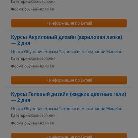
Категория:
Косметология
Форма обучения:
Очная
+ информация по E-mail
Курсы Акриловый дизайн (акриловая лепка)
— 2 дня
Центр Обучения Новым Технологиям компании Madelon
Категория:
Косметология
Форма обучения:
Очная
+ информация по E-mail
Курсы Гелевый дизайн (жидкие цветные гели)
— 2 дня
Центр Обучения Новым Технологиям компании Madelon
Категория:
Косметология
Форма обучения:
Очная
+ информация по E-mail