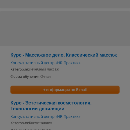
Курс - Массажное дело. Классический массаж
Консультативный центр «HR-Практик»
Категория:
Лечебный массаж
Форма обучения:
Очная
+ информация по E-mail
Курс - Эстетическая косметология.
Технологии депиляции
Консультативный центр «HR-Практик»
Категория:
Косметология