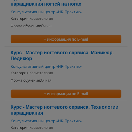
наращивания ногтей на ногах
Консультативный центр «HR-Практик»
Категория:
Косметология
Форма обучения:
Очная
+ информация по E-mail
Курс - Мастер ногтевого сервиса. Маникюр.
Педикюр
Консультативный центр «HR-Практик»
Категория:
Косметология
Форма обучения:
Очная
+ информация по E-mail
Курс - Мастер ногтевого сервиса. Технологии
наращивания
Консультативный центр «HR-Практик»
Категория:
Косметология