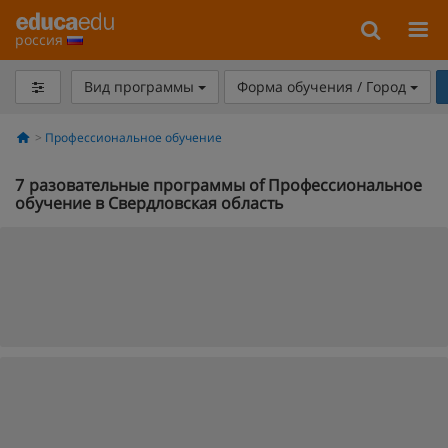
россия
Вид программы
Форма обучения / Город
Профессиональное обучение
7
разовательные программы of Профессиональное
обучение в Свердловская область