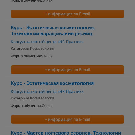
Форма обучения:
Очная
+ информация по E-mail
Курс - Эстетическая косметология.
Технологии наращивания ресниц
Консультативный центр «HR-Практик»
Категория:
Косметология
Форма обучения:
Очная
+ информация по E-mail
Курс - Эстетическая косметология
Консультативный центр «HR-Практик»
Категория:
Косметология
Форма обучения:
Очная
+ информация по E-mail
Курс - Мастер ногтевого сервиса. Технологии