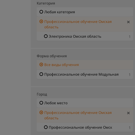
Категория
Любая категория
Профессиональное обучение Омская
область
Электроника Омская область
1
Форма обучения
Все виды обучения
Профессиональное обучение Модульная
1
Город
Любое место
Профессиональное обучение Омская
область
Профессиональное обучение Омск
1