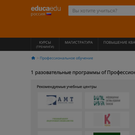
россия
КУРСЫ
МАГИСТРАТУРА
ПОВЫШЕНИЕ КВ
(ТРЕНИНГИ)
Профессиональное обучение
1
разовательные программы of Профессион
Рекомендуемые учебные центры