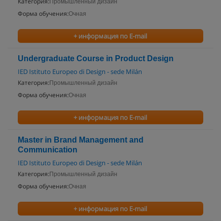
Категория:
Промышленный дизайн
Форма обучения:
Очная
+ информация по E-mail
Undergraduate Course in Product Design
IED Istituto Europeo di Design - sede Milán
Категория:
Промышленный дизайн
Форма обучения:
Очная
+ информация по E-mail
Master in Brand Management and
Communication
IED Istituto Europeo di Design - sede Milán
Категория:
Промышленный дизайн
Форма обучения:
Очная
+ информация по E-mail