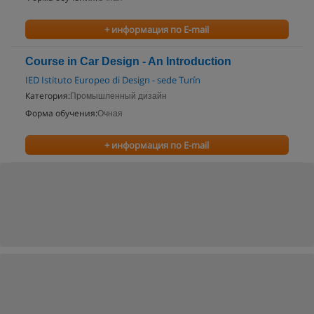
+ информация по E-mail
Course in Car Design - An Introduction
IED Istituto Europeo di Design - sede Turín
Категория:
Промышленный дизайн
Форма обучения:
Очная
+ информация по E-mail