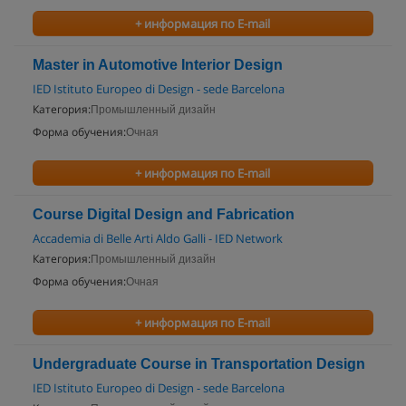
+ информация по E-mail
Master in Automotive Interior Design
IED Istituto Europeo di Design - sede Barcelona
Категория:
Промышленный дизайн
Форма обучения:
Очная
+ информация по E-mail
Course Digital Design and Fabrication
Accademia di Belle Arti Aldo Galli - IED Network
Категория:
Промышленный дизайн
Форма обучения:
Очная
+ информация по E-mail
Undergraduate Course in Transportation Design
IED Istituto Europeo di Design - sede Barcelona