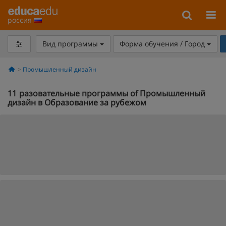
россия
Вид программы
Форма обучения / Город
Промышленный дизайн
11
разовательные программы of Промышленный
дизайн в Образование за рубежом