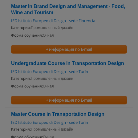
Master in Brand Design and Management - Food,
Wine and Tourism
IED Istituto Europeo di Design - sede Florencia
Категория:
Промышленный дизайн
Форма обучения:
Очная
+ информация по E-mail
Undergraduate Course in Transportation Design
IED Istituto Europeo di Design - sede Turín
Категория:
Промышленный дизайн
Форма обучения:
Очная
+ информация по E-mail
Master Course in Transportation Design
IED Istituto Europeo di Design - sede Turín
Категория:
Промышленный дизайн
Форма обучения:
Очная