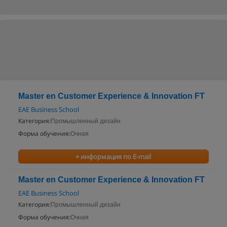
Master en Customer Experience & Innovation FT
EAE Business School
Категория:
Промышленный дизайн
Форма обучения:
Очная
+ информация по E-mail
Master en Customer Experience & Innovation FT
EAE Business School
Категория:
Промышленный дизайн
Форма обучения:
Очная