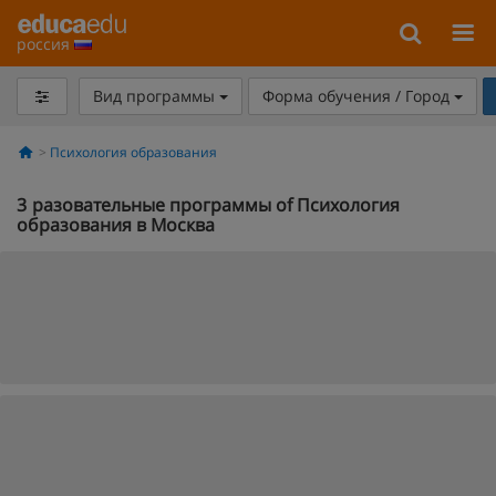
россия
Вид программы
Форма обучения / Город
Психология образования
3
разовательные программы of Психология
образования в Москва