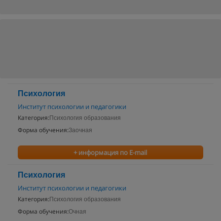
Психология
Институт психологии и педагогики
Категория:
Психология образования
Форма обучения:
Заочная
+ информация по E-mail
Психология
Институт психологии и педагогики
Категория:
Психология образования
Форма обучения:
Очная