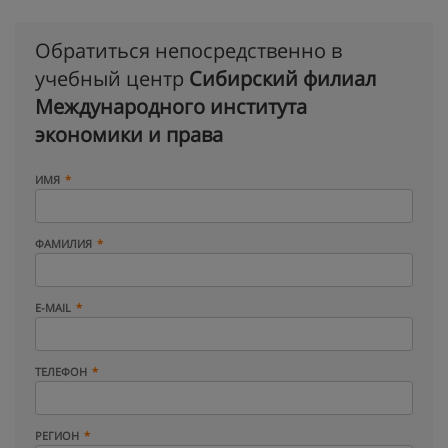
Обратиться непосредственно в
учебный центр
Сибирский филиал
Международного института
экономики и права
ИМЯ
ФАМИЛИЯ
E-MAIL
ТЕЛЕФОН
РЕГИОН