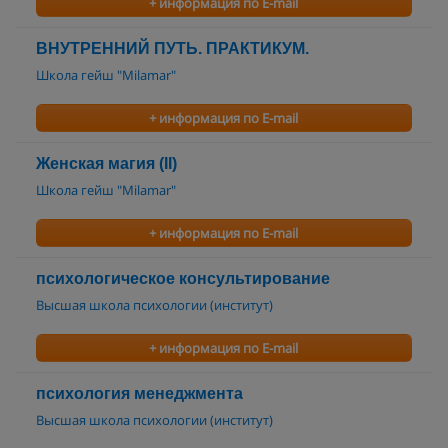
+ информация по E-mail
ВНУТРЕННИЙ ПУТЬ. ПРАКТИКУМ.
Школа гейш "Milamar"
+ информация по E-mail
Женская магия (II)
Школа гейш "Milamar"
+ информация по E-mail
психологическое консультирование
Высшая школа психологии (институт)
+ информация по E-mail
психология менеджмента
Высшая школа психологии (институт)