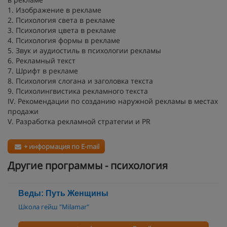
1. Изображение в рекламе
2. Психология света в рекламе
3. Психология цвета в рекламе
4. Психология формы в рекламе
5. Звук и аудиостиль в психологии рекламы
6. Рекламный текст
7. Шрифт в рекламе
8. Психология слогана и заголовка текста
9. Психолингвистика рекламного текста
IV. Рекомендации по созданию наружной рекламы в местах
продажи
V. Разработка рекламной стратегии и PR
+ информация по E-mail
Другие программы - психология
Веды: Путь Женщины
Школа гейш "Milamar"