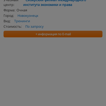
центр:
института экономики и права
Форма:
Очная
Город:
Новокузнецк
Вид:
Тренинги
Стоимость:
По запросу
+ информация по E-mail