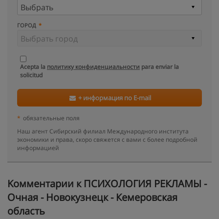
ГОРОД
Acepta la
политику конфиденциальности
para enviar la
solicitud
+ информация по E-mail
*
обязательные поля
Наш агент Сибирский филиал Международного института
экономики и права, скоро свяжется с вами с более подробной
информацией
Kомментарии к ПСИХОЛОГИЯ РЕКЛАМЫ -
Очная - Новокузнецк - Кемеровская
область