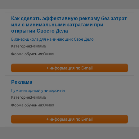
Как сделать эффективную рекламу без затрат
или с минимальными затратами при
открытии Своего Дела
Бизнес-школа для начинающих Свое Дело
Категория:
Реклама
Форма обучения:
Очная
+ информация по E-mail
Реклама
Гуманитарный университет
Категория:
Реклама
Форма обучения:
Очная
+ информация по E-mail