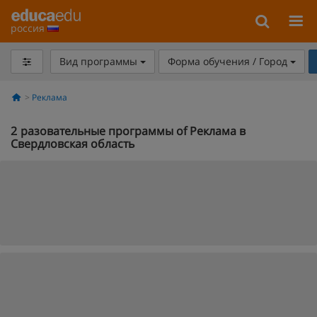
россия
Вид программы
Форма обучения / Город
Реклама
2
разовательные программы of Реклама в
Свердловская область