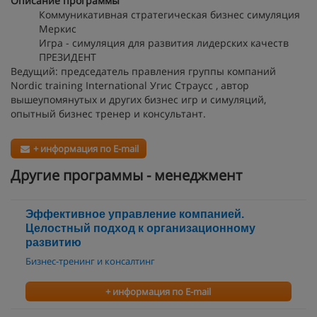
Описание программы
Коммуникативная стратегическая бизнес симуляция
Меркис
Игра - симуляция для развития лидерских качеств
ПРЕЗИДЕНТ
Ведущий: председатель правления группы компаний
Nordic training International Угис Страусс , автор
вышеупомянутых и других бизнес игр и симуляций,
опытный бизнес тренер и консультант.
+ информация по E-mail
Другие программы - менеджмент
Эффективное управление компанией.
Целостный подход к организационному
развитию
Бизнес-тренинг и консалтинг
+ информация по E-mail