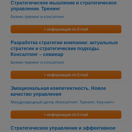
Стратегическое мышление и стратегическое
управление. Тренинг
Бизнес-тренинг и консалтинг
+ информация по E-mail
Разработка стратегии компании: актуальные
стратегии и стратегические подходы.
Консалтинг – семинар
Бизнес-тренинг и консалтинг
+ информация по E-mail
Эмоциональная компетентность. Новое
качество управления
Международный центр «Консалтинг. Тренинг. Коучинг»
+ информация по E-mail
Стратегическое управление и эффективное