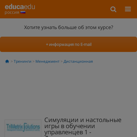
россия
Хотите узнать больше об этом курсе?
+ информация по E-mail
Тренинги
Менеджмент
Дистанционная
Симуляции и настольные
игры в обучении
управленцев 1 -