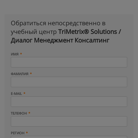
Обратиться непосредственно в
учебный центр
TriMetrix® Solutions /
Диалог Менеджмент Консалтинг
ИМЯ
ФАМИЛИЯ
E-MAIL
ТЕЛЕФОН
РЕГИОН