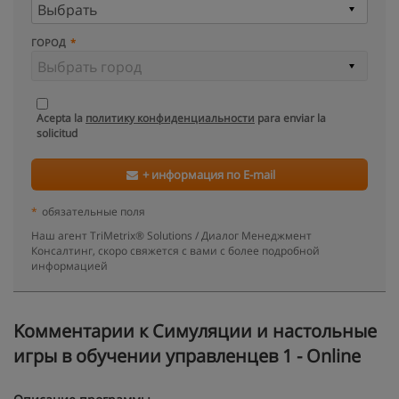
ГОРОД
Acepta la
политику конфиденциальности
para enviar la
solicitud
+ информация по E-mail
*
обязательные поля
Наш агент TriMetrix® Solutions / Диалог Менеджмент
Консалтинг, скоро свяжется с вами с более подробной
информацией
Kомментарии к Симуляции и настольные
игры в обучении управленцев 1 - Online