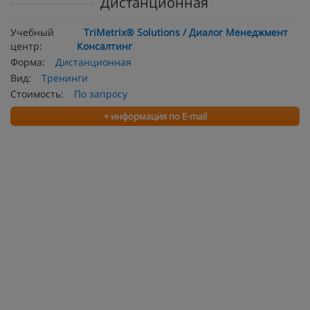
Дистанционная
Учебный
TriMetrix® Solutions / Диалог Менеджмент
центр:
Консалтинг
Форма:
Дистанционная
Вид:
Тренинги
Стоимость:
По запросу
+ информация по E-mail