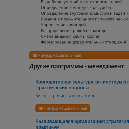
Выработка умений по постановке целей
Определение командных ресурсов
Определение внутренних миссий и задач к
Создание положительного психологическог
Управление командой
Распределение ролей в команде
Смена видения себя и коллег
Формирование доверительных отношений 
+ информация по E-mail
Другие программы - менеджмент
Корпоративная культура как инструмен
Практические вопросы
Бизнес-тренинг и консалтинг
+ информация по E-mail
Развивающаяся организация: стратегия,
практикум