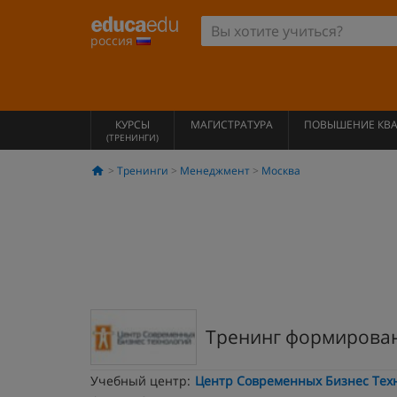
россия
КУРСЫ
МАГИСТРАТУРА
ПОВЫШЕНИЕ КВ
(ТРЕНИНГИ)
Тренинги
Менеджмент
Москва
Тренинг формирова
Учебный центр:
Центр Современных Бизнес Тех