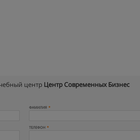
учебный центр
Центр Современных Бизнес
ФАМИЛИЯ
ТЕЛЕФОН