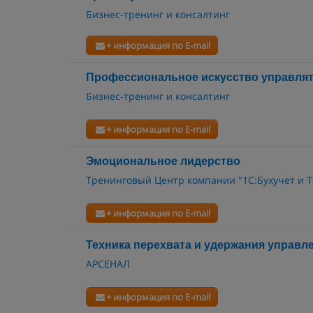
Бизнес-тренинг и консалтинг
+ информация по E-mail
Профессиональное искусство управлять
Бизнес-тренинг и консалтинг
+ информация по E-mail
Эмоциональное лидерство
Тренинговый Центр компании "1С:Бухучет и Т
+ информация по E-mail
Техника перехвата и удержания управл
АРСЕНАЛ
+ информация по E-mail