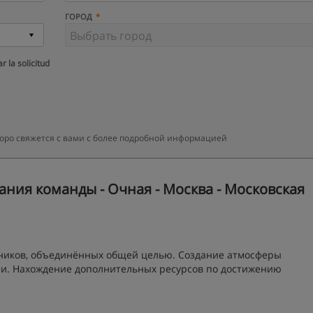
ГОРОД
r la solicitud
оро свяжется с вами с более подробной информацией
ния команды - Очная - Москва - Московская
ников, объединённых общей целью. Создание атмосферы
ии. Нахождение дополнительных ресурсов по достижению