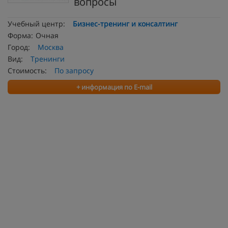
вопросы
Учебный центр:
Бизнес-тренинг и консалтинг
Форма:
Очная
Город:
Москва
Вид:
Тренинги
Стоимость:
По запросу
+ информация по E-mail