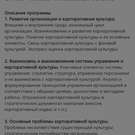
Описание программы
1. Развитие организации и корпоративная культура.
Внешняя и внутренняя среда, жизненный цикл
организации. Возникновение и развитие корпоративной
культуры. Понятие корпоративной культуры и ее основные
элементы. Связь корпоративной культуры с фоновой
культурой. Экспресс-оценка корпоративной культуры.
2. Взаимосвязь и взаимовлияние системы управления и
корпоративной культуры.
Ключевые элементы системы
управления: стратегия, структура, управление персоналом
и их взаимосвязь с корпоративной культурой. Анализ и
формулирование принципов управления организацией в
соответствии с общими целями, ценностями и методами
работы. Отражение корпоративной культуры в
стратегических документах компании (миссия,
корпоративный кодекс и т.п.).
3. Основные проблемы корпоративной культуры.
Проблема несоответствия существующей культуры
стратегическим потребностям организации,