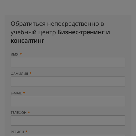
Обратиться непосредственно в
учебный центр
Бизнес-тренинг и
консалтинг
ИМЯ
ФАМИЛИЯ
E-MAIL
ТЕЛЕФОН
РЕГИОН