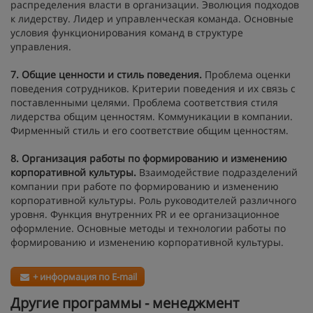
распределения власти в организации. Эволюция подходов
к лидерству. Лидер и управленческая команда. Основные
условия функционирования команд в структуре
управления.
7. Общие ценности и стиль поведения.
Проблема оценки
поведения сотрудников. Критерии поведения и их связь с
поставленными целями. Проблема соответствия стиля
лидерства общим ценностям. Коммуникации в компании.
Фирменный стиль и его соответствие общим ценностям.
8. Организация работы по формированию и изменению
корпоративной культуры.
Взаимодействие подразделений
компании при работе по формированию и изменению
корпоративной культуры. Роль руководителей различного
уровня. Функция внутренних PR и ее организационное
оформление. Основные методы и технологии работы по
формированию и изменению корпоративной культуры.
+ информация по E-mail
Другие программы - менеджмент