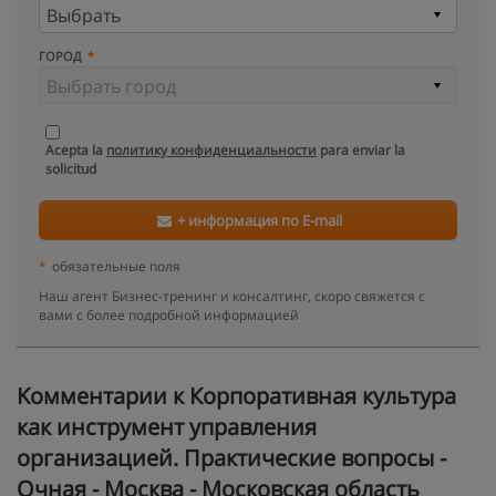
ГОРОД
Acepta la
политику конфиденциальности
para enviar la
solicitud
+ информация по E-mail
*
обязательные поля
Наш агент Бизнес-тренинг и консалтинг, скоро свяжется с
вами с более подробной информацией
Kомментарии к Корпоративная культура
как инструмент управления
организацией. Практические вопросы -
Очная - Москва - Московская область