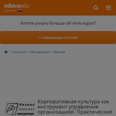
россия
Хотите узнать больше об этом курсе?
+ информация по E-mail
Тренинги
Менеджмент
Москва
Корпоративная культура как
инструмент управления
организацией. Практические