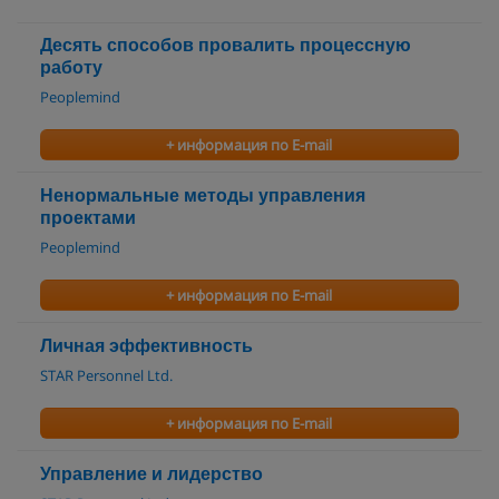
Десять способов провалить процессную
работу
Peoplemind
+ информация по E-mail
Ненормальные методы управления
проектами
Peoplemind
+ информация по E-mail
Личная эффективность
STAR Personnel Ltd.
+ информация по E-mail
Управление и лидерство