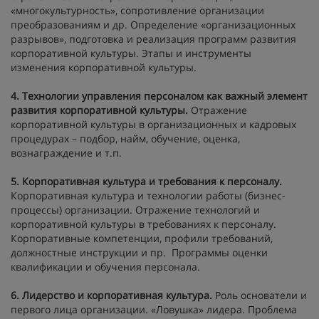
«многокультурность», сопротивление организации
преобразованиям и др. Определение «организационных
разрывов», подготовка и реализация программ развития
корпоративной культуры. Этапы и инструменты
изменения корпоративной культуры.
4. Технологии управления персоналом как важный элемент
развития корпоративной культуры.
Отражение
корпоративной культуры в организационных и кадровых
процедурах – подбор, найм, обучение, оценка,
вознаграждение и т.п.
5. Корпоративная культура и требования к персоналу.
Корпоративная культура и технологии работы (бизнес-
процессы) организации. Отражение технологий и
корпоративной культуры в требованиях к персоналу.
Корпоративные компетенции, профили требований,
должностные инструкции и пр. Программы оценки
квалификации и обучения персонала.
6. Лидерство и корпоративная культура.
Роль основатели и
первого лица организации. «Ловушка» лидера. Проблема