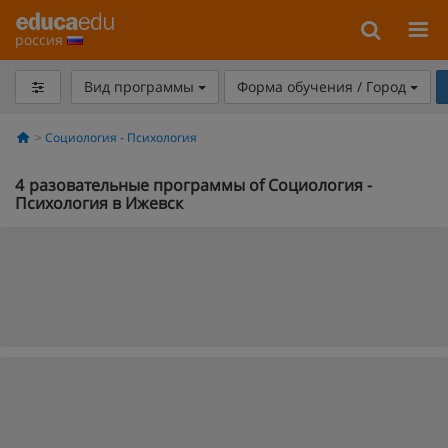
россия
Вид программы
Форма обучения / Город
Социология - Психология
4
разовательные программы of Социология -
Психология в Ижевск