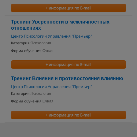
+ информация по E-mail
Тренинг Уверенности в межличностных
отношениях
Центр Психологии Управления "Премьер"
Категория:
Психология
Форма обучения:
Очная
+ информация по E-mail
Тренинг Влияния и противостояния влиянию
Центр Психологии Управления "Премьер"
Категория:
Психология
Форма обучения:
Очная
+ информация по E-mail