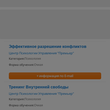
Эффективное разрешение конфликтов
Центр Психологии Управления "Премьер"
Категория:
Психология
Форма обучения:
Очная
+ информация по E-mail
Тренинг Внутренней свободы
Центр Психологии Управления "Премьер"
Категория:
Психология
Форма обучения:
Очная