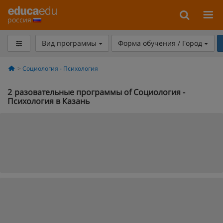
россия
Вид программы
Форма обучения / Город
Социология - Психология
2
разовательные программы of Социология -
Психология в Казань