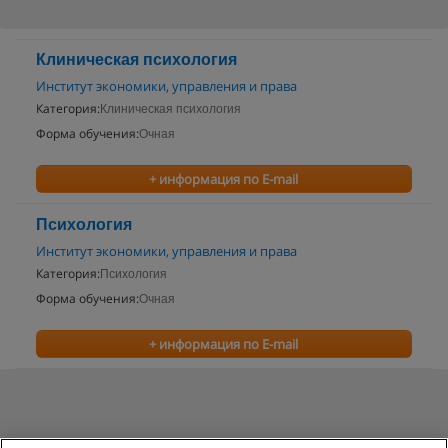
Клиническая психология
Институт экономики, управления и права
Категория:
Клиническая психология
Форма обучения:
Очная
+ информация по E-mail
Психология
Институт экономики, управления и права
Категория:
Психология
Форма обучения:
Очная
+ информация по E-mail