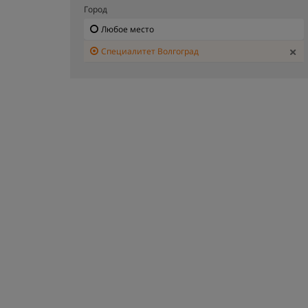
Город
Любое место
Специалитет Волгоград