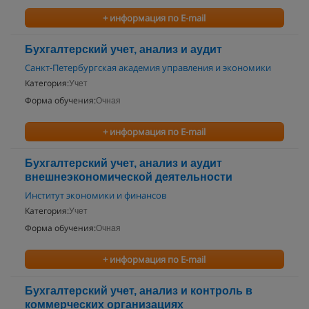
+ информация по E-mail
Бухгалтерский учет, анализ и аудит
Санкт-Петербургская академия управления и экономики
Категория:
Учет
Форма обучения:
Очная
+ информация по E-mail
Бухгалтерский учет, анализ и аудит
внешнеэкономической деятельности
Институт экономики и финансов
Категория:
Учет
Форма обучения:
Очная
+ информация по E-mail
Бухгалтерский учет, анализ и контроль в
коммерческих организациях