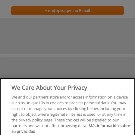
+ информация по E-mail
We Care About Your Privacy
We and our partners store and/or access information on a device,
such as unique IDs in cookies to process personal data. You may
accept or manage your choices by clicking below, including your
right to object where legitimate interest is used, or at any time in
the privacy policy page. These choices will be signaled to our
partners and will not affect browsing data.
Más información sobre
su privacidad