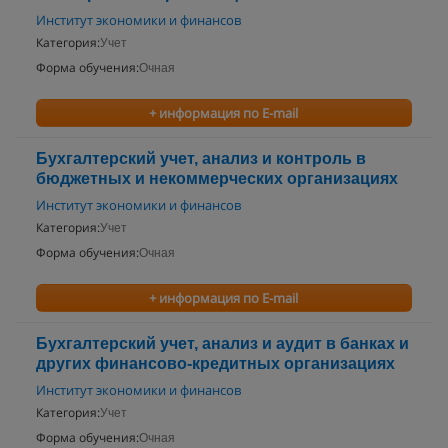
Институт экономики и финансов
Категория:
Учет
Форма обучения:
Очная
+ информация по E-mail
Бухгалтерский учет, анализ и контроль в
бюджетных и некоммерческих организациях
Институт экономики и финансов
Категория:
Учет
Форма обучения:
Очная
+ информация по E-mail
Бухгалтерский учет, анализ и аудит в банках и
других финансово-кредитных организациях
Институт экономики и финансов
Категория:
Учет
Форма обучения:
Очная