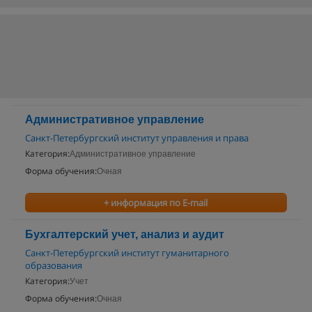
Административное управление
Санкт-Петербургский институт управления и права
Категория:
Административное управление
Форма обучения:
Очная
+ информация по E-mail
Бухгалтерский учет, анализ и аудит
Санкт-Петербургский институт гуманитарного
образования
Категория:
Учет
Форма обучения:
Очная